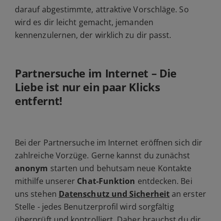
darauf abgestimmte, attraktive Vorschläge. So
wird es dir leicht gemacht, jemanden
kennenzulernen, der wirklich zu dir passt.
Partnersuche im Internet – Die
Liebe ist nur ein paar Klicks
entfernt!
Bei der Partnersuche im Internet eröffnen sich dir
zahlreiche Vorzüge. Gerne kannst du zunächst
anonym
starten und behutsam neue Kontakte
mithilfe unserer
Chat-Funktion
entdecken. Bei
uns stehen
Datenschutz und Sicherheit
an erster
Stelle - jedes Benutzerprofil wird sorgfältig
überprüft und kontrolliert. Daher brauchst du dir