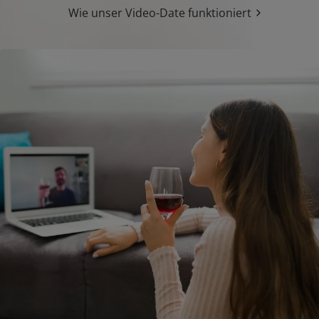
Wie unser Video-Date funktioniert