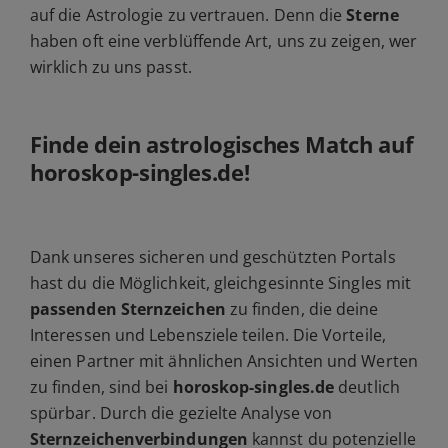
auf die Astrologie zu vertrauen. Denn die
Sterne
haben oft eine verblüffende Art, uns zu zeigen, wer
wirklich zu uns passt.
Finde dein astrologisches Match auf
horoskop-singles.de!
Dank unseres sicheren und geschützten Portals
hast du die Möglichkeit, gleichgesinnte Singles mit
passenden Sternzeichen
zu finden, die deine
Interessen und Lebensziele teilen. Die Vorteile,
einen Partner mit ähnlichen Ansichten und Werten
zu finden, sind bei
horoskop-singles.de
deutlich
spürbar. Durch die gezielte Analyse von
Sternzeichenverbindungen
kannst du potenzielle