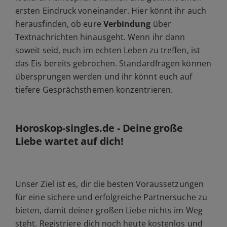
ersten Eindruck voneinander. Hier könnt ihr auch
herausfinden, ob eure
Verbindung
über
Textnachrichten hinausgeht. Wenn ihr dann
soweit seid, euch im echten Leben zu treffen, ist
das Eis bereits gebrochen. Standardfragen können
übersprungen werden und ihr könnt euch auf
tiefere Gesprächsthemen konzentrieren.
Horoskop-singles.de - Deine große
Liebe wartet auf dich!
Unser Ziel ist es, dir die besten Voraussetzungen
für eine sichere und erfolgreiche Partnersuche zu
bieten, damit deiner großen Liebe nichts im Weg
steht. Registriere dich noch heute kostenlos und