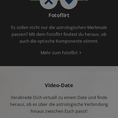
Fotoflirt
Es sollen nicht nur die astrologischen Merkmale
passen? Mit dem Fotoflirt findest du heraus, ob
auch die optische Komponente stimmt.
Mehr zum Fotoflirt
Video-Date
Verabrede Dich virtuell zu einem Date und finde
heraus, ob es über die astrologische Verbindung
hinaus zwischen Euch passt!