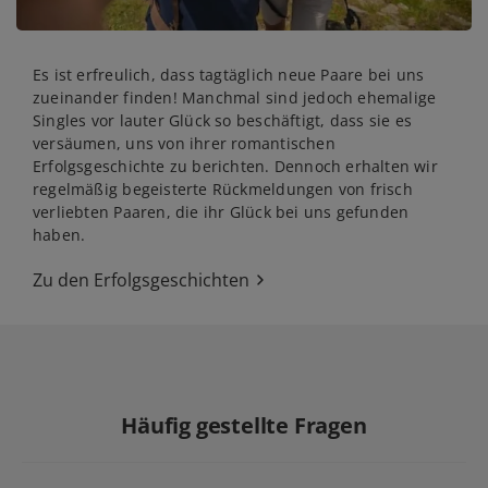
Es ist erfreulich, dass tagtäglich neue Paare bei uns
zueinander finden! Manchmal sind jedoch ehemalige
Singles vor lauter Glück so beschäftigt, dass sie es
versäumen, uns von ihrer romantischen
Erfolgsgeschichte zu berichten. Dennoch erhalten wir
regelmäßig begeisterte Rückmeldungen von frisch
verliebten Paaren, die ihr Glück bei uns gefunden
haben.
Zu den Erfolgsgeschichten
Häufig gestellte Fragen