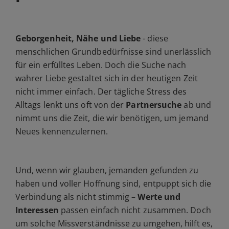
Geborgenheit, Nähe und Liebe
- diese
menschlichen Grundbedürfnisse sind unerlässlich
für ein erfülltes Leben. Doch die Suche nach
wahrer Liebe gestaltet sich in der heutigen Zeit
nicht immer einfach. Der tägliche Stress des
Alltags lenkt uns oft von der
Partnersuche
ab und
nimmt uns die Zeit, die wir benötigen, um jemand
Neues kennenzulernen.
Und, wenn wir glauben, jemanden gefunden zu
haben und voller Hoffnung sind, entpuppt sich die
Verbindung als nicht stimmig –
Werte und
Interessen
passen einfach nicht zusammen. Doch
um solche Missverständnisse zu umgehen, hilft es,