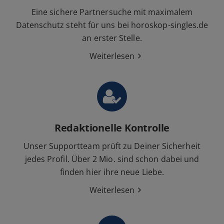
Eine sichere Partnersuche mit maximalem
Datenschutz steht für uns bei horoskop-singles.de
an erster Stelle.
Weiterlesen
Redaktionelle Kontrolle
Unser Supportteam prüft zu Deiner Sicherheit
jedes Profil. Über 2 Mio. sind schon dabei und
finden hier ihre neue Liebe.
Weiterlesen