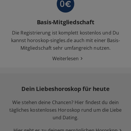
Basis-Mitgliedschaft
Die Registrierung ist komplett kostenlos und Du
kannst horoskop-singles.de auch mit einer Basis-
Mitgliedschaft sehr umfangreich nutzen.
Weiterlesen
Dein Liebeshoroskop für heute
Wie stehen deine Chancen? Hier findest du dein
tägliches kostenloses Horoskop rund um die Liebe
und Dating.
Hier geht es zu deinem persönlichen Horoskop