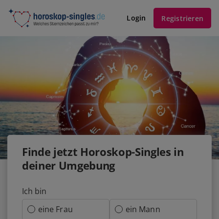
Login
Registrieren
Finde jetzt Horoskop-Singles in
deiner Umgebung
Ich bin
eine Frau
ein Mann