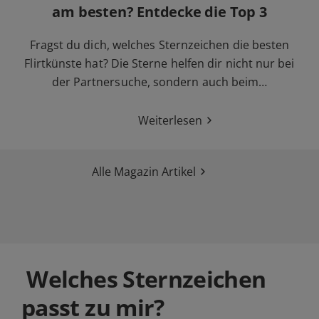
am besten? Entdecke die Top 3
Fragst du dich, welches Sternzeichen die besten
Flirtkünste hat? Die Sterne helfen dir nicht nur bei
der Partnersuche, sondern auch beim…
Weiterlesen
Alle Magazin Artikel
Welches Sternzeichen
passt zu mir?