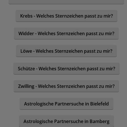
Krebs - Welches Sternzeichen passt zu mir?
Widder - Welches Sternzeichen passt zu mir?
Löwe - Welches Sternzeichen passt zu mir?
Schütze - Welches Sternzeichen passt zu mir?
Zwilling - Welches Sternzeichen passt zu mir?
Astrologische Partnersuche in Bielefeld
Astrologische Partnersuche in Bamberg