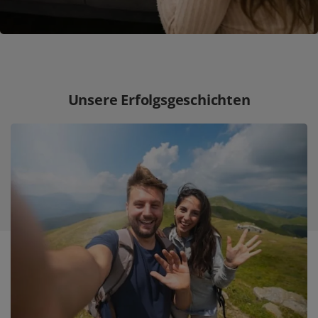
Unsere Erfolgsgeschichten