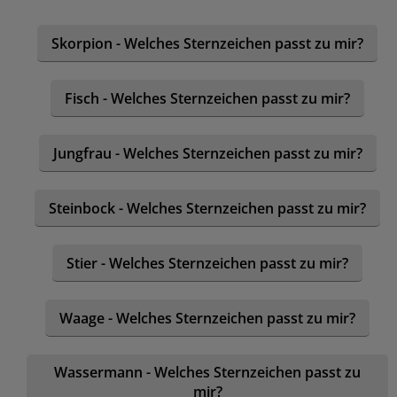
Skorpion - Welches Sternzeichen passt zu mir?
Fisch - Welches Sternzeichen passt zu mir?
Jungfrau - Welches Sternzeichen passt zu mir?
Steinbock - Welches Sternzeichen passt zu mir?
Stier - Welches Sternzeichen passt zu mir?
Waage - Welches Sternzeichen passt zu mir?
Wassermann - Welches Sternzeichen passt zu
mir?