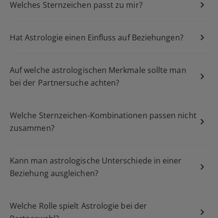
Welches Sternzeichen passt zu mir?
Hat Astrologie einen Einfluss auf Beziehungen?
Auf welche astrologischen Merkmale sollte man
bei der Partnersuche achten?
Welche Sternzeichen-Kombinationen passen nicht
zusammen?
Kann man astrologische Unterschiede in einer
Beziehung ausgleichen?
Welche Rolle spielt Astrologie bei der