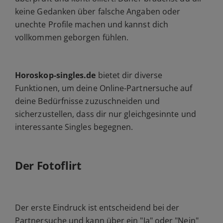
keine Gedanken über falsche Angaben oder
unechte Profile machen und kannst dich
vollkommen geborgen fühlen.
Horoskop-singles.de
bietet dir diverse
Funktionen, um deine Online-Partnersuche auf
deine Bedürfnisse zuzuschneiden und
sicherzustellen, dass dir nur gleichgesinnte und
interessante Singles begegnen.
Der Fotoflirt
Der erste Eindruck ist entscheidend bei der
Partnersuche und kann über ein "Ja" oder "Nein"