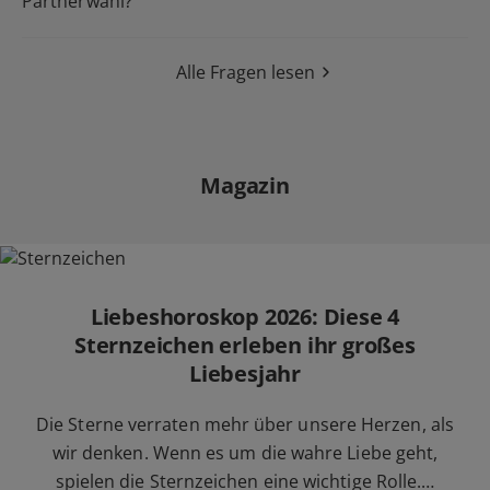
Partnerwahl?
Alle Fragen lesen
Magazin
Liebeshoroskop 2026: Diese 4
Sternzeichen erleben ihr großes
Liebesjahr
Die Sterne verraten mehr über unsere Herzen, als
wir denken. Wenn es um die wahre Liebe geht,
spielen die Sternzeichen eine wichtige Rolle.…