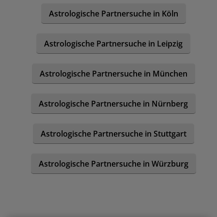
Astrologische Partnersuche in Köln
Astrologische Partnersuche in Leipzig
Astrologische Partnersuche in München
Astrologische Partnersuche in Nürnberg
Astrologische Partnersuche in Stuttgart
Astrologische Partnersuche in Würzburg