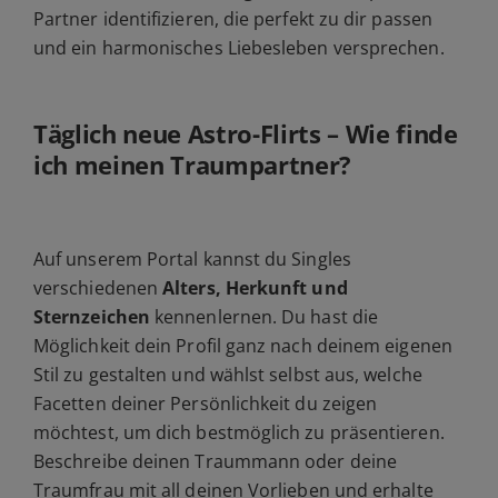
Partner identifizieren, die perfekt zu dir passen
und ein harmonisches Liebesleben versprechen.
Täglich neue Astro-Flirts – Wie finde
ich meinen Traumpartner?
Auf unserem Portal kannst du Singles
verschiedenen
Alters, Herkunft und
Sternzeichen
kennenlernen. Du hast die
Möglichkeit dein Profil ganz nach deinem eigenen
Stil zu gestalten und wählst selbst aus, welche
Facetten deiner Persönlichkeit du zeigen
möchtest, um dich bestmöglich zu präsentieren.
Beschreibe deinen Traummann oder deine
Traumfrau mit all deinen Vorlieben und erhalte