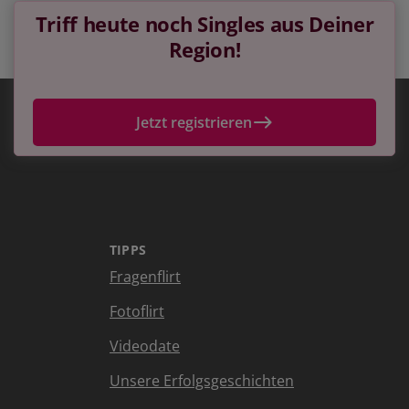
Triff heute noch Singles aus Deiner
Region!
Jetzt registrieren
TIPPS
Fragenflirt
Fotoflirt
Videodate
Unsere Erfolgsgeschichten