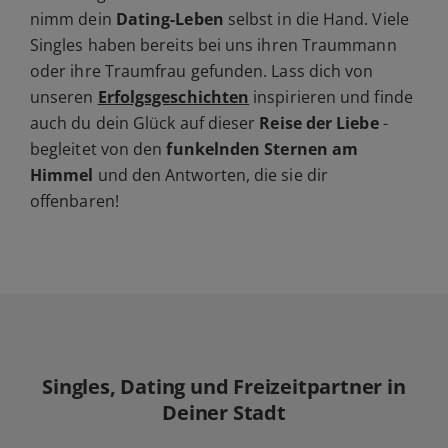
nimm dein
Dating-Leben
selbst in die Hand. Viele
Singles haben bereits bei uns ihren Traummann
oder ihre Traumfrau gefunden. Lass dich von
unseren
Erfolgsgeschichten
inspirieren und finde
auch du dein Glück auf dieser
Reise der Liebe
-
begleitet von den
funkelnden Sternen am
Himmel
und den Antworten, die sie dir
offenbaren!
Singles, Dating und Freizeitpartner in
Deiner Stadt