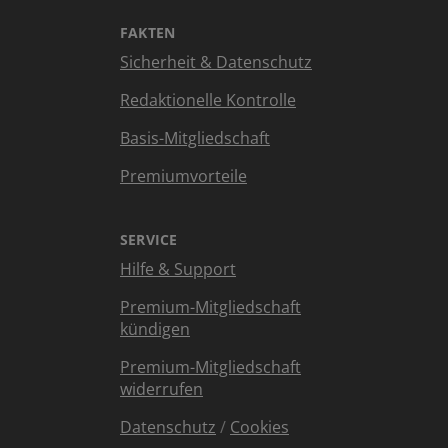
FAKTEN
Sicherheit & Datenschutz
Redaktionelle Kontrolle
Basis-Mitgliedschaft
Premiumvorteile
SERVICE
Hilfe & Support
Premium-Mitgliedschaft
kündigen
Premium-Mitgliedschaft
widerrufen
Datenschutz
/
Cookies