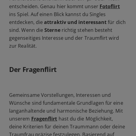
entscheiden. Genau hier kommt unser
Fotoflirt
ins Spiel. Auf einen Blick kannst du Singles
entdecken, die
attraktiv und interessant
für dich
sind. Wenn die
Sterne
richtig stehen besteht
gegenseitiges Interesse und der Traumflirt wird
zur Realität.
Der Fragenflirt
Gemeinsame Vorstellungen, Interessen und
Wünsche sind fundamentale Grundlagen für eine
langanhaltende und harmonische Beziehung. Mit
unserem
Fragenflirt
hast du die Möglichkeit,
deine Kriterien für deinen Traummann oder deine
Traumfrau präzise festzulegen. Basierend auf