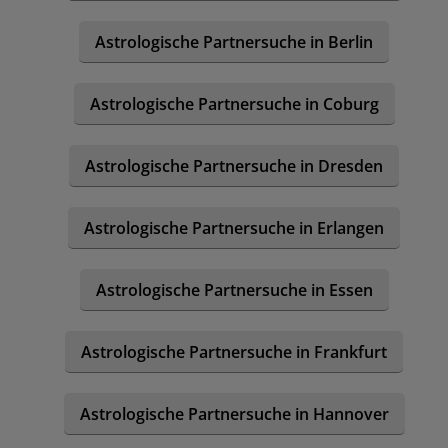
Astrologische Partnersuche in Berlin
Astrologische Partnersuche in Coburg
Astrologische Partnersuche in Dresden
Astrologische Partnersuche in Erlangen
Astrologische Partnersuche in Essen
Astrologische Partnersuche in Frankfurt
Astrologische Partnersuche in Hannover