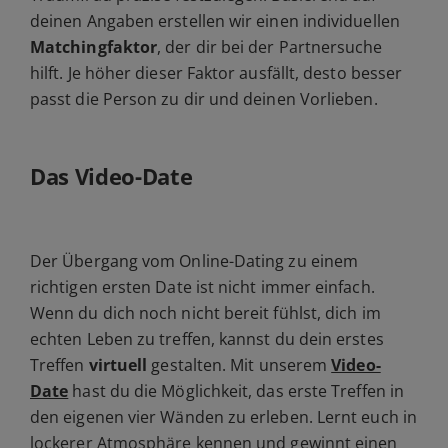
deinen Angaben erstellen wir einen individuellen
Matchingfaktor
, der dir bei der Partnersuche
hilft. Je höher dieser Faktor ausfällt, desto besser
passt die Person zu dir und deinen Vorlieben.
Das Video-Date
Der Übergang vom Online-Dating zu einem
richtigen ersten Date ist nicht immer einfach.
Wenn du dich noch nicht bereit fühlst, dich im
echten Leben zu treffen, kannst du dein erstes
Treffen
virtuell
gestalten. Mit unserem
Video-
Date
hast du die Möglichkeit, das erste Treffen in
den eigenen vier Wänden zu erleben. Lernt euch in
lockerer Atmosphäre kennen und gewinnt einen