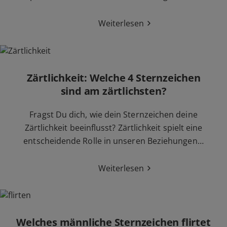
Weiterlesen
Zärtlichkeit: Welche 4 Sternzeichen
sind am zärtlichsten?
Fragst Du dich, wie dein Sternzeichen deine
Zärtlichkeit beeinflusst? Zärtlichkeit spielt eine
entscheidende Rolle in unseren Beziehungen…
Weiterlesen
Welches männliche Sternzeichen flirtet