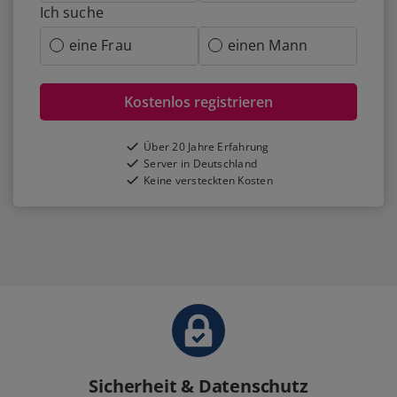
Ich suche
eine Frau
einen Mann
Kostenlos registrieren
Über 20 Jahre Erfahrung
Server in Deutschland
Keine versteckten Kosten
Sicherheit & Datenschutz