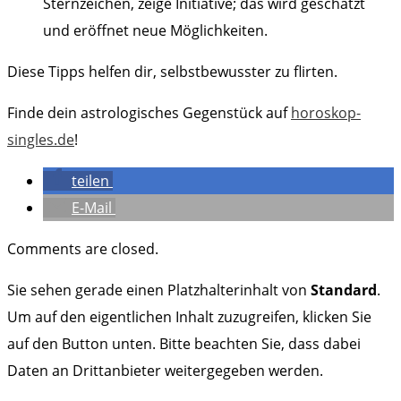
Sternzeichen, zeige Initiative; das wird geschätzt
und eröffnet neue Möglichkeiten.
Diese Tipps helfen dir, selbstbewusster zu flirten.
Finde dein astrologisches Gegenstück auf
horoskop-
singles.de
!
teilen
E-Mail
Comments are closed.
Sie sehen gerade einen Platzhalterinhalt von
Standard
.
Um auf den eigentlichen Inhalt zuzugreifen, klicken Sie
auf den Button unten. Bitte beachten Sie, dass dabei
Daten an Drittanbieter weitergegeben werden.