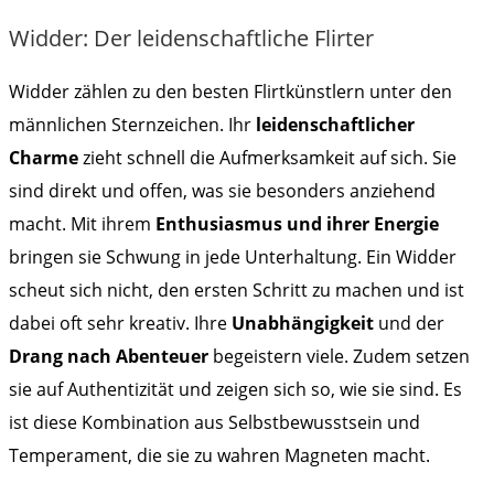
Widder: Der leidenschaftliche Flirter
Widder zählen zu den besten Flirtkünstlern unter den
männlichen Sternzeichen. Ihr
leidenschaftlicher
Charme
zieht schnell die Aufmerksamkeit auf sich. Sie
sind direkt und offen, was sie besonders anziehend
macht. Mit ihrem
Enthusiasmus und ihrer Energie
bringen sie Schwung in jede Unterhaltung. Ein Widder
scheut sich nicht, den ersten Schritt zu machen und ist
dabei oft sehr kreativ. Ihre
Unabhängigkeit
und der
Drang nach Abenteuer
begeistern viele. Zudem setzen
sie auf Authentizität und zeigen sich so, wie sie sind. Es
ist diese Kombination aus Selbstbewusstsein und
Temperament, die sie zu wahren Magneten macht.