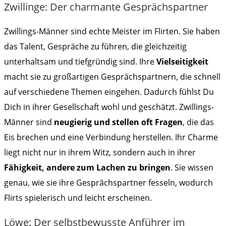
Zwillinge: Der charmante Gesprächspartner
Zwillings-Männer sind echte Meister im Flirten. Sie haben
das Talent, Gespräche zu führen, die gleichzeitig
unterhaltsam und tiefgründig sind. Ihre
Vielseitigkeit
macht sie zu großartigen Gesprächspartnern, die schnell
auf verschiedene Themen eingehen. Dadurch fühlst Du
Dich in ihrer Gesellschaft wohl und geschätzt. Zwillings-
Männer sind
neugierig und stellen oft Fragen
, die das
Eis brechen und eine Verbindung herstellen. Ihr Charme
liegt nicht nur in ihrem Witz, sondern auch in ihrer
Fähigkeit, andere zum Lachen zu bringen
. Sie wissen
genau, wie sie ihre Gesprächspartner fesseln, wodurch
Flirts spielerisch und leicht erscheinen.
Löwe: Der selbstbewusste Anführer im