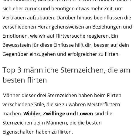
sich eher zurück und benötigen etwas mehr Zeit, um
Vertrauen aufzubauen. Darüber hinaus beeinflussen die
verschiedenen Herangehensweisen an Beziehungen und
Emotionen, wie wir auf Flirtversuche reagieren. Ein
Bewusstsein für diese Einflüsse hilft dir, besser auf dein
Gegenüber einzugehen und erfolgreicher zu flirten.
Top 3 männliche Sternzeichen, die am
besten flirten
Männer dieser drei Sternzeichen haben beim Flirten
verschiedene Stile, die sie zu wahren Meisterflirtern
machen.
Widder, Zwillinge und Löwen
sind die
Sternzeichen beim Männern, die die besten
Eigenschaften haben zu flirten.