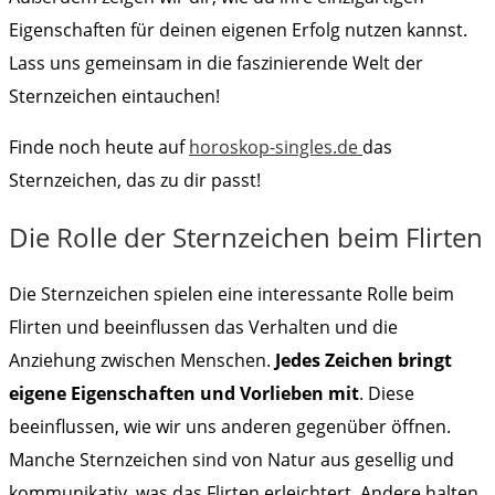
Eigenschaften für deinen eigenen Erfolg nutzen kannst.
Lass uns gemeinsam in die faszinierende Welt der
Sternzeichen eintauchen!
Finde noch heute auf
horoskop-singles.de
das
Sternzeichen, das zu dir passt!
Die Rolle der Sternzeichen beim Flirten
Die Sternzeichen spielen eine interessante Rolle beim
Flirten und beeinflussen das Verhalten und die
Anziehung zwischen Menschen.
Jedes Zeichen bringt
eigene Eigenschaften und Vorlieben mit
. Diese
beeinflussen, wie wir uns anderen gegenüber öffnen.
Manche Sternzeichen sind von Natur aus gesellig und
kommunikativ, was das Flirten erleichtert. Andere halten