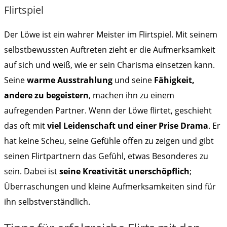
Flirtspiel
Der Löwe ist ein wahrer Meister im Flirtspiel. Mit seinem
selbstbewussten Auftreten zieht er die Aufmerksamkeit
auf sich und weiß, wie er sein Charisma einsetzen kann.
Seine
warme Ausstrahlung
und seine
Fähigkeit,
andere zu begeistern
, machen ihn zu einem
aufregenden Partner. Wenn der Löwe flirtet, geschieht
das oft mit
viel Leidenschaft und einer Prise Drama
. Er
hat keine Scheu, seine Gefühle offen zu zeigen und gibt
seinen Flirtpartnern das Gefühl, etwas Besonderes zu
sein. Dabei ist
seine Kreativität unerschöpflich
;
Überraschungen und kleine Aufmerksamkeiten sind für
ihn selbstverständlich.