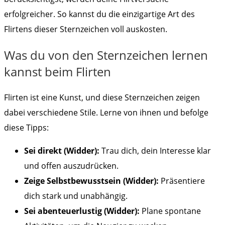
erfolgreicher. So kannst du die einzigartige Art des
Flirtens dieser Sternzeichen voll auskosten.
Was du von den Sternzeichen lernen
kannst beim Flirten
Flirten ist eine Kunst, und diese Sternzeichen zeigen
dabei verschiedene Stile. Lerne von ihnen und befolge
diese Tipps:
Sei direkt (Widder):
Trau dich, dein Interesse klar
und offen auszudrücken.
Zeige Selbstbewusstsein (Widder):
Präsentiere
dich stark und unabhängig.
Sei abenteuerlustig (Widder):
Plane spontane