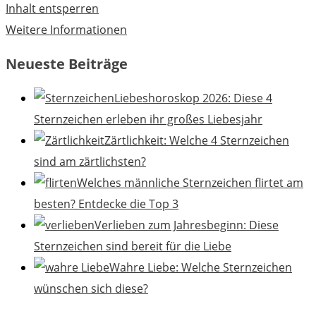
Inhalt entsperren
Weitere Informationen
Neueste Beiträge
Liebeshoroskop 2026: Diese 4
Sternzeichen erleben ihr großes Liebesjahr
Zärtlichkeit: Welche 4 Sternzeichen
sind am zärtlichsten?
Welches männliche Sternzeichen flirtet am
besten? Entdecke die Top 3
Verlieben zum Jahresbeginn: Diese
Sternzeichen sind bereit für die Liebe
Wahre Liebe: Welche Sternzeichen
wünschen sich diese?