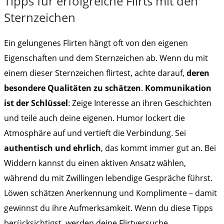
Tipps für erfolgreiche Flirts mit den
Sternzeichen
Ein gelungenes Flirten hängt oft von den eigenen
Eigenschaften und dem Sternzeichen ab. Wenn du mit
einem dieser Sternzeichen flirtest, achte darauf,
deren
besondere Qualitäten zu schätzen
.
Kommunikation
ist der Schlüssel
: Zeige Interesse an ihren Geschichten
und teile auch deine eigenen. Humor lockert die
Atmosphäre auf und vertieft die Verbindung. Sei
authentisch und ehrlich
, das kommt immer gut an. Bei
Widdern kannst du einen aktiven Ansatz wählen,
während du mit Zwillingen lebendige Gespräche führst.
Löwen schätzen Anerkennung und Komplimente – damit
gewinnst du ihre Aufmerksamkeit. Wenn du diese Tipps
berücksichtigst, werden deine Flirtversuche