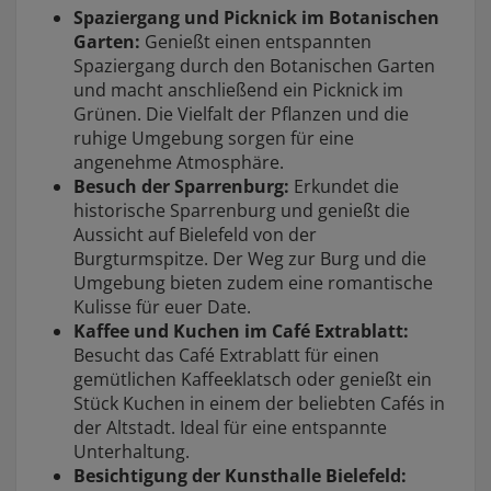
Spaziergang und Picknick im Botanischen
Garten:
Genießt einen entspannten
Spaziergang durch den Botanischen Garten
und macht anschließend ein Picknick im
Grünen. Die Vielfalt der Pflanzen und die
ruhige Umgebung sorgen für eine
angenehme Atmosphäre.
Besuch der Sparrenburg:
Erkundet die
historische Sparrenburg und genießt die
Aussicht auf Bielefeld von der
Burgturmspitze. Der Weg zur Burg und die
Umgebung bieten zudem eine romantische
Kulisse für euer Date.
Kaffee und Kuchen im Café Extrablatt:
Besucht das Café Extrablatt für einen
gemütlichen Kaffeeklatsch oder genießt ein
Stück Kuchen in einem der beliebten Cafés in
der Altstadt. Ideal für eine entspannte
Unterhaltung.
Besichtigung der Kunsthalle Bielefeld: