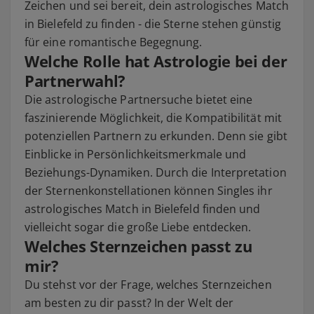
Zeichen und sei bereit, dein astrologisches Match
in Bielefeld zu finden - die Sterne stehen günstig
für eine romantische Begegnung.
Welche Rolle hat Astrologie bei der
Partnerwahl?
Die astrologische Partnersuche bietet eine
faszinierende Möglichkeit, die Kompatibilität mit
potenziellen Partnern zu erkunden. Denn sie gibt
Einblicke in Persönlichkeitsmerkmale und
Beziehungs-Dynamiken. Durch die Interpretation
der Sternenkonstellationen können Singles ihr
astrologisches Match in Bielefeld finden und
vielleicht sogar die große Liebe entdecken.
Welches Sternzeichen passt zu
mir?
Du stehst vor der Frage, welches Sternzeichen
am besten zu dir passt? In der Welt der