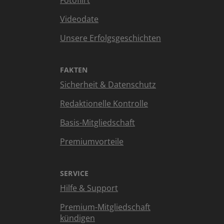
Fotoflirt
Videodate
Unsere Erfolgsgeschichten
FAKTEN
Sicherheit & Datenschutz
Redaktionelle Kontrolle
Basis-Mitgliedschaft
Premiumvorteile
SERVICE
Hilfe & Support
Premium-Mitgliedschaft
kündigen