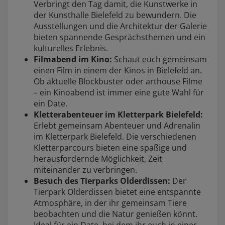
Verbringt den Tag damit, die Kunstwerke in
der Kunsthalle Bielefeld zu bewundern. Die
Ausstellungen und die Architektur der Galerie
bieten spannende Gesprächsthemen und ein
kulturelles Erlebnis.
Filmabend im Kino:
Schaut euch gemeinsam
einen Film in einem der Kinos in Bielefeld an.
Ob aktuelle Blockbuster oder arthouse Filme
– ein Kinoabend ist immer eine gute Wahl für
ein Date.
Kletterabenteuer im Kletterpark Bielefeld:
Erlebt gemeinsam Abenteuer und Adrenalin
im Kletterpark Bielefeld. Die verschiedenen
Kletterparcours bieten eine spaßige und
herausfordernde Möglichkeit, Zeit
miteinander zu verbringen.
Besuch des Tierparks Olderdissen:
Der
Tierpark Olderdissen bietet eine entspannte
Atmosphäre, in der ihr gemeinsam Tiere
beobachten und die Natur genießen könnt.