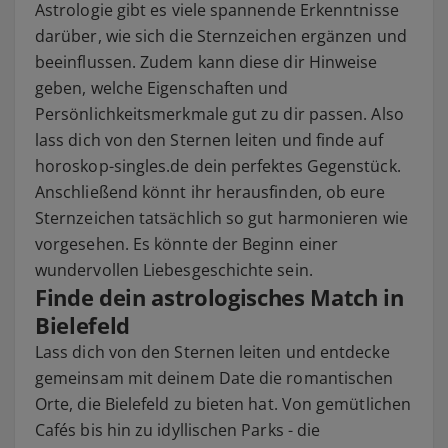
Astrologie gibt es viele spannende Erkenntnisse
darüber, wie sich die Sternzeichen ergänzen und
beeinflussen. Zudem kann diese dir Hinweise
geben, welche Eigenschaften und
Persönlichkeitsmerkmale gut zu dir passen. Also
lass dich von den Sternen leiten und finde auf
horoskop-singles.de dein perfektes Gegenstück.
Anschließend könnt ihr herausfinden, ob eure
Sternzeichen tatsächlich so gut harmonieren wie
vorgesehen. Es könnte der Beginn einer
wundervollen Liebesgeschichte sein.
Finde dein astrologisches Match in
Bielefeld
Lass dich von den Sternen leiten und entdecke
gemeinsam mit deinem Date die romantischen
Orte, die Bielefeld zu bieten hat. Von gemütlichen
Cafés bis hin zu idyllischen Parks - die