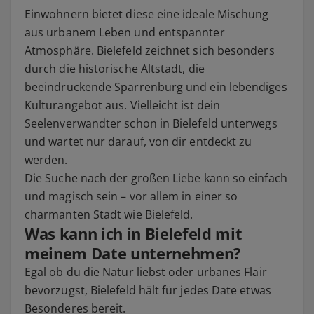
Einwohnern bietet diese eine ideale Mischung
aus urbanem Leben und entspannter
Atmosphäre. Bielefeld zeichnet sich besonders
durch die historische Altstadt, die
beeindruckende Sparrenburg und ein lebendiges
Kulturangebot aus. Vielleicht ist dein
Seelenverwandter schon in Bielefeld unterwegs
und wartet nur darauf, von dir entdeckt zu
werden.
Die Suche nach der großen Liebe kann so einfach
und magisch sein – vor allem in einer so
charmanten Stadt wie Bielefeld.
Was kann ich in Bielefeld mit
meinem Date unternehmen?
Egal ob du die Natur liebst oder urbanes Flair
bevorzugst, Bielefeld hält für jedes Date etwas
Besonderes bereit.