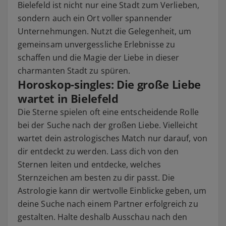
Bielefeld ist nicht nur eine Stadt zum Verlieben,
sondern auch ein Ort voller spannender
Unternehmungen. Nutzt die Gelegenheit, um
gemeinsam unvergessliche Erlebnisse zu
schaffen und die Magie der Liebe in dieser
charmanten Stadt zu spüren.
Horoskop-singles: Die große Liebe
wartet in Bielefeld
Die Sterne spielen oft eine entscheidende Rolle
bei der Suche nach der großen Liebe. Vielleicht
wartet dein astrologisches Match nur darauf, von
dir entdeckt zu werden. Lass dich von den
Sternen leiten und entdecke, welches
Sternzeichen am besten zu dir passt. Die
Astrologie kann dir wertvolle Einblicke geben, um
deine Suche nach einem Partner erfolgreich zu
gestalten. Halte deshalb Ausschau nach den