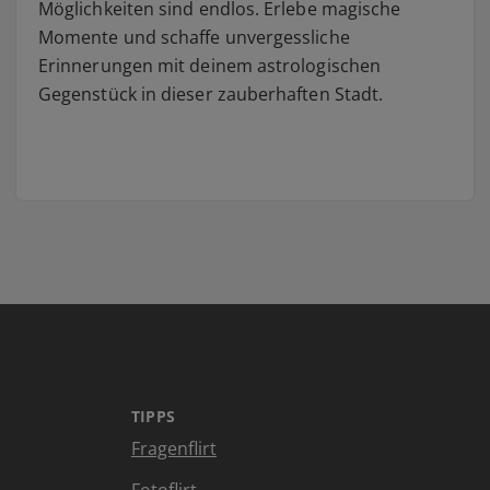
Möglichkeiten sind endlos. Erlebe magische
Momente und schaffe unvergessliche
Erinnerungen mit deinem astrologischen
Gegenstück in dieser zauberhaften Stadt.
TIPPS
Fragenflirt