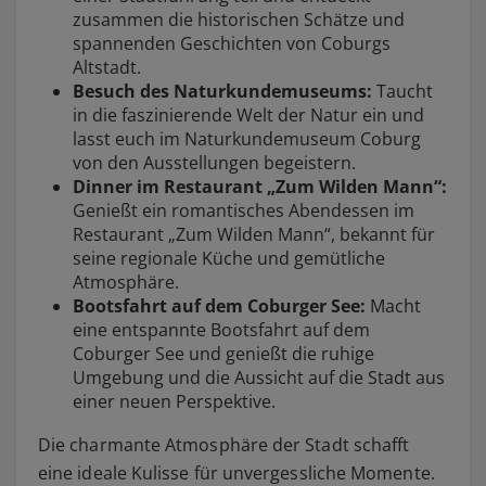
zusammen die historischen Schätze und
spannenden Geschichten von Coburgs
Altstadt.
Besuch des Naturkundemuseums:
Taucht
in die faszinierende Welt der Natur ein und
lasst euch im Naturkundemuseum Coburg
von den Ausstellungen begeistern.
Dinner im Restaurant „Zum Wilden Mann“:
Genießt ein romantisches Abendessen im
Restaurant „Zum Wilden Mann“, bekannt für
seine regionale Küche und gemütliche
Atmosphäre.
Bootsfahrt auf dem Coburger See:
Macht
eine entspannte Bootsfahrt auf dem
Coburger See und genießt die ruhige
Umgebung und die Aussicht auf die Stadt aus
einer neuen Perspektive.
Die charmante Atmosphäre der Stadt schafft
eine ideale Kulisse für unvergessliche Momente.