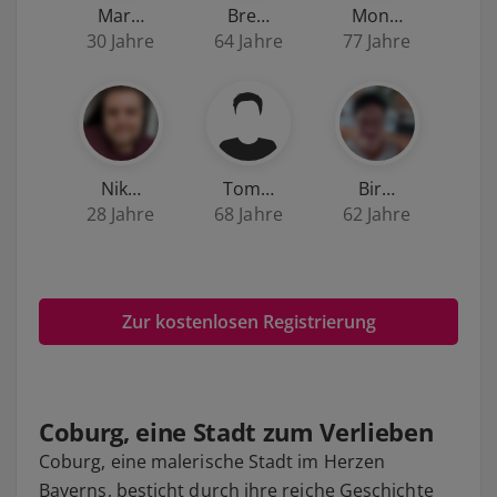
Mar…
Bre…
Mon…
30 Jahre
64 Jahre
77 Jahre
Nik…
Tom…
Bir…
28 Jahre
68 Jahre
62 Jahre
Zur kostenlosen Registrierung
Coburg, eine Stadt zum Verlieben
Coburg, eine malerische Stadt im Herzen
Bayerns, besticht durch ihre reiche Geschichte