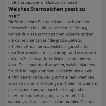
finde heraus, wer wirklich zu dir passt!
Welches Sternzeichen passt zu
mir?
Die Wahl deines Partners kann stark von den
Sternzeichen beeinflusst werden. In Coburg
kannst du diese astrologischen Aspekte nutzen,
um deine Chancen auf die große Liebe zu
erhöhen. Finde heraus, welche Eigenschaften
dein Sternzeichen mit sich bringt und wie es sich
mit den Zeichen anderer Singles kombinieren
lässt. Es ist spannend zu sehen, welche Matches
für dich in Frage kommen. Vielleicht bist du ein
einfühlsamer Fisch, der gut mit einem kreativen
Löwen harmoniert? Oder gehört dein Herz einem
praktischen Stier, der sich hervorragend mit
einer ambitionierten Jungfrau versteht? Du
kannst gezielt nach diesen kompatiblen Zeichen