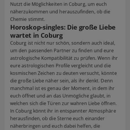
Nutzt die Möglichkeiten in Coburg, um euch
näherzukommen und herauszufinden, ob die
Chemie stimmt.
Horoskop-singles: Die große Liebe
wartet in Coburg
Coburg ist nicht nur schön, sondern auch ideal,
um den passenden Partner zu finden und eure
astrologische Kompatibilität zu prüfen. Wenn ihr
eure astrologischen Profile vergleicht und die
kosmischen Zeichen zu deuten versucht, könnte
die große Liebe näher sein, als ihr denkt. Denn
manchmal ist es genau der Moment, in dem ihr
euch öffnet und an das Unmögliche glaubt, in
welchen sich die Türen zur wahren Liebe öffnen.
In Coburg könnt ihr in entspannter Atmosphäre
herausfinden, ob die Sterne euch einander
näherbringen und euch dabei helfen, die