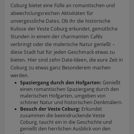
Coburg bietet eine Fülle an romantischen und
abwechslungsreichen Aktivitäten für
unvergessliche Dates. Ob ihr die historische
Kulisse der Veste Coburg erkundet, gemütliche
Stunden in einem der charmanten Cafés
verbringt oder die malerische Natur genießt –
diese Stadt hat für jeden Geschmack etwas zu
bieten. Hier sind zehn Date-Ideen, die eure Zeit in
Coburg zu etwas ganz Besonderem machen
werden.
Spaziergang durch den Hofgarten:
Genießt
einen romantischen Spaziergang durch den
malerischen Hofgarten, umgeben von
schöner Natur und historischen Denkmälern.
Besuch der Veste Coburg:
Erkundet
zusammen die beeindruckende Veste
Coburg, taucht ein in die Geschichte und
genießt den herrlichen Ausblick von den