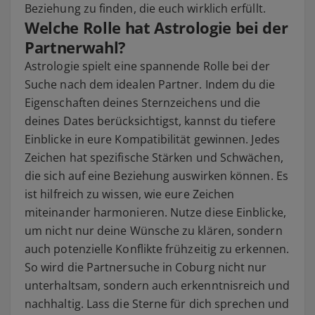
Beziehung zu finden, die euch wirklich erfüllt.
Welche Rolle hat Astrologie bei der
Partnerwahl?
Astrologie spielt eine spannende Rolle bei der
Suche nach dem idealen Partner. Indem du die
Eigenschaften deines Sternzeichens und die
deines Dates berücksichtigst, kannst du tiefere
Einblicke in eure Kompatibilität gewinnen. Jedes
Zeichen hat spezifische Stärken und Schwächen,
die sich auf eine Beziehung auswirken können. Es
ist hilfreich zu wissen, wie eure Zeichen
miteinander harmonieren. Nutze diese Einblicke,
um nicht nur deine Wünsche zu klären, sondern
auch potenzielle Konflikte frühzeitig zu erkennen.
So wird die Partnersuche in Coburg nicht nur
unterhaltsam, sondern auch erkenntnisreich und
nachhaltig. Lass die Sterne für dich sprechen und