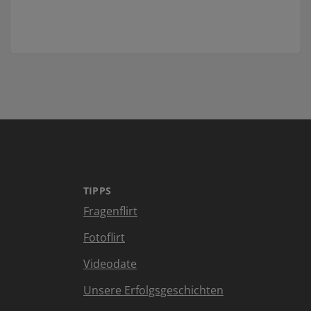
TIPPS
Fragenflirt
Fotoflirt
Videodate
Unsere Erfolgsgeschichten