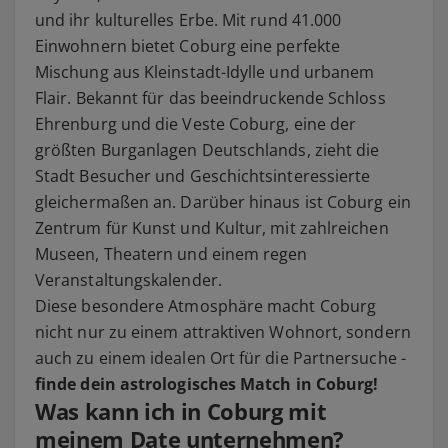
und ihr kulturelles Erbe. Mit rund 41.000
Einwohnern bietet Coburg eine perfekte
Mischung aus Kleinstadt-Idylle und urbanem
Flair. Bekannt für das beeindruckende Schloss
Ehrenburg und die Veste Coburg, eine der
größten Burganlagen Deutschlands, zieht die
Stadt Besucher und Geschichtsinteressierte
gleichermaßen an. Darüber hinaus ist Coburg ein
Zentrum für Kunst und Kultur, mit zahlreichen
Museen, Theatern und einem regen
Veranstaltungskalender.
Diese besondere Atmosphäre macht Coburg
nicht nur zu einem attraktiven Wohnort, sondern
auch zu einem idealen Ort für die Partnersuche -
finde dein astrologisches Match in Coburg!
Was kann ich in Coburg mit
meinem Date unternehmen?