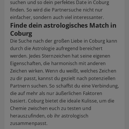
suchen und so dein perfektes Date in Coburg
finden. So wird die Partnersuche nicht nur
einfacher, sondern auch viel interessanter.
Finde dein astrologisches Match in
Coburg
Die Suche nach der großen Liebe in Coburg kann
durch die Astrologie aufregend bereichert
werden. Jedes Sternzeichen hat seine eigenen
Eigenschaften, die harmonisch mit anderen
Zeichen wirken. Wenn du weißt, welches Zeichen
zu dir passt, kannst du gezielt nach potenziellen
Partnern suchen. So schaffst du eine Verbindung,
die auf mehr als nur äußerlichen Faktoren
basiert. Coburg bietet die ideale Kulisse, um die
Chemie zwischen euch zu testen und
herauszufinden, ob ihr astrologisch
zusammenpasst.