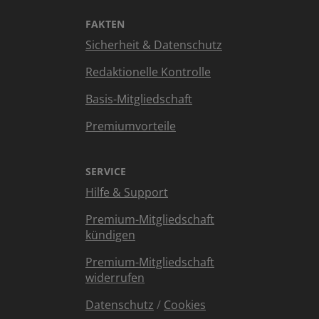
FAKTEN
Sicherheit & Datenschutz
Redaktionelle Kontrolle
Basis-Mitgliedschaft
Premiumvorteile
SERVICE
Hilfe & Support
Premium-Mitgliedschaft
kündigen
Premium-Mitgliedschaft
widerrufen
Datenschutz
/
Cookies