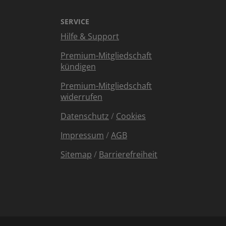
SERVICE
Hilfe & Support
Premium-Mitgliedschaft
kündigen
Premium-Mitgliedschaft
widerrufen
Datenschutz
/
Cookies
Impressum
/
AGB
Sitemap
/
Barrierefreiheit