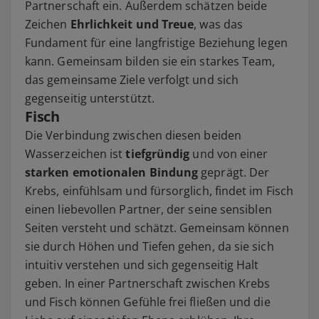
Partnerschaft ein. Außerdem schätzen beide
Zeichen
Ehrlichkeit und Treue
, was das
Fundament für eine langfristige Beziehung legen
kann. Gemeinsam bilden sie ein starkes Team,
das gemeinsame Ziele verfolgt und sich
gegenseitig unterstützt.
Fisch
Die Verbindung zwischen diesen beiden
Wasserzeichen ist
tiefgründig
und von einer
starken emotionalen Bindung
geprägt. Der
Krebs, einfühlsam und fürsorglich, findet im Fisch
einen liebevollen Partner, der seine sensiblen
Seiten versteht und schätzt. Gemeinsam können
sie durch Höhen und Tiefen gehen, da sie sich
intuitiv verstehen und sich gegenseitig Halt
geben. In einer Partnerschaft zwischen Krebs
und Fisch können Gefühle frei fließen und die