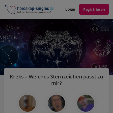
Login
Registrieren
Krebs – Welches Sternzeichen passt zu
mir?