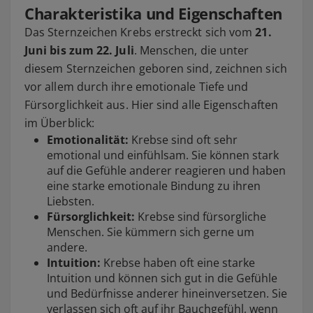
Charakteristika und Eigenschaften
Das Sternzeichen Krebs erstreckt sich vom
21.
Juni bis zum 22. Juli
. Menschen, die unter
diesem Sternzeichen geboren sind, zeichnen sich
vor allem durch ihre emotionale Tiefe und
Fürsorglichkeit aus. Hier sind alle Eigenschaften
im Überblick:
Emotionalität:
Krebse sind oft sehr
emotional und einfühlsam. Sie können stark
auf die Gefühle anderer reagieren und haben
eine starke emotionale Bindung zu ihren
Liebsten.
Fürsorglichkeit:
Krebse sind fürsorgliche
Menschen. Sie kümmern sich gerne um
andere.
Intuition:
Krebse haben oft eine starke
Intuition und können sich gut in die Gefühle
und Bedürfnisse anderer hineinversetzen. Sie
verlassen sich oft auf ihr Bauchgefühl, wenn