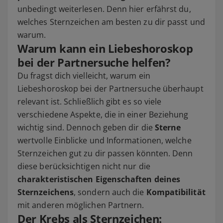
unbedingt weiterlesen. Denn hier erfährst du,
welches Sternzeichen am besten zu dir passt und
warum.
Warum kann ein Liebeshoroskop
bei der Partnersuche helfen?
Du fragst dich vielleicht, warum ein
Liebeshoroskop bei der Partnersuche überhaupt
relevant ist. Schließlich gibt es so viele
verschiedene Aspekte, die in einer Beziehung
wichtig sind. Dennoch geben dir die
Sterne
wertvolle Einblicke und Informationen, welche
Sternzeichen gut zu dir passen könnten. Denn
diese berücksichtigen nicht nur die
charakteristischen Eigenschaften deines
Sternzeichens
, sondern auch die
Kompatibilität
mit anderen möglichen Partnern.
Der Krebs als Sternzeichen: