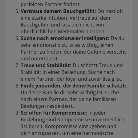
perfekten Partner findest.
Vertraue deinem Bauchgefühl:
Du hast oft
eine starke Intuition. Vertraue auf dein
Bauchgefühl und lass dich nicht von
oberflächlichen Merkmalen blenden.
Suche nach emotionaler Intelligenz:
Da du
sehr emotional bist, ist es wichtig, einen
Partner zu finden, der deine Gefühle versteht
und unterstützt.
Treue und Stabilität:
Du schätzt Treue und
Stabilität in einer Beziehung. Suche nach
einem Partner, der loyal und zuverlässig ist.
Finde jemanden, der deine Familie schätzt:
Da deine Familie dir sehr wichtig ist, suche
nach einem Partner, der deine familiären
Bindungen respektiert.
Sei offen für Kompromisse:
In jeder
Beziehung sind Kompromisse unvermeidlich.
Sei bereit, Kompromisse einzugehen und
dich anzupassen, um eine harmonische