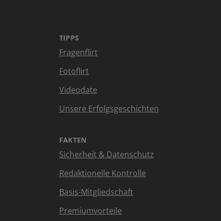
TIPPS
Fragenflirt
Fotoflirt
Videodate
Unsere Erfolgsgeschichten
FAKTEN
Sicherheit & Datenschutz
Redaktionelle Kontrolle
Basis-Mitgliedschaft
Premiumvorteile