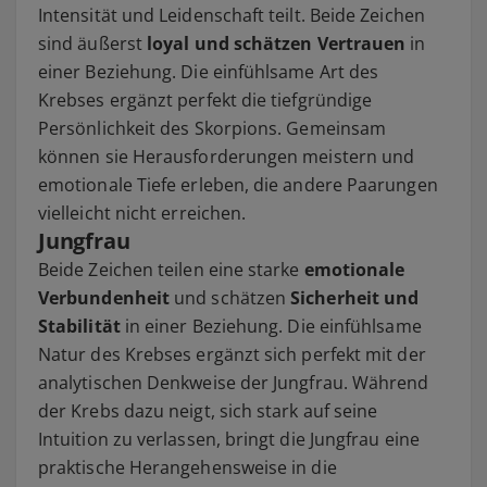
Intensität und Leidenschaft teilt. Beide Zeichen
sind äußerst
loyal und schätzen Vertrauen
in
einer Beziehung. Die einfühlsame Art des
Krebses ergänzt perfekt die tiefgründige
Persönlichkeit des Skorpions. Gemeinsam
können sie Herausforderungen meistern und
emotionale Tiefe erleben, die andere Paarungen
vielleicht nicht erreichen.
Jungfrau
Beide Zeichen teilen eine starke
emotionale
Verbundenheit
und schätzen
Sicherheit und
Stabilität
in einer Beziehung. Die einfühlsame
Natur des Krebses ergänzt sich perfekt mit der
analytischen Denkweise der Jungfrau. Während
der Krebs dazu neigt, sich stark auf seine
Intuition zu verlassen, bringt die Jungfrau eine
praktische Herangehensweise in die