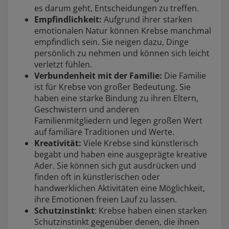
es darum geht, Entscheidungen zu treffen.
Empfindlichkeit:
Aufgrund ihrer starken
emotionalen Natur können Krebse manchmal
empfindlich sein. Sie neigen dazu, Dinge
persönlich zu nehmen und können sich leicht
verletzt fühlen.
Verbundenheit mit der Familie:
Die Familie
ist für Krebse von großer Bedeutung. Sie
haben eine starke Bindung zu ihren Eltern,
Geschwistern und anderen
Familienmitgliedern und legen großen Wert
auf familiäre Traditionen und Werte.
Kreativität:
Viele Krebse sind künstlerisch
begabt und haben eine ausgeprägte kreative
Ader. Sie können sich gut ausdrücken und
finden oft in künstlerischen oder
handwerklichen Aktivitäten eine Möglichkeit,
ihre Emotionen freien Lauf zu lassen.
Schutzinstinkt
: Krebse haben einen starken
Schutzinstinkt gegenüber denen, die ihnen