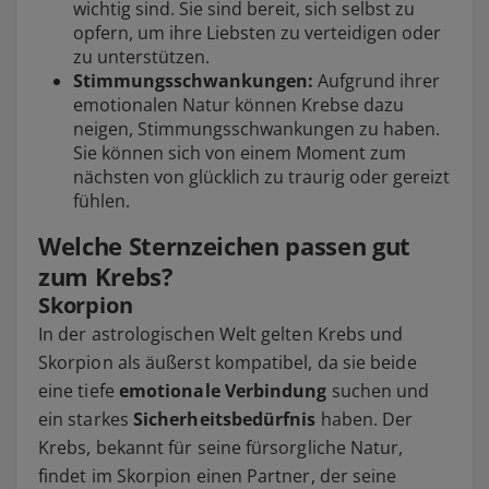
wichtig sind. Sie sind bereit, sich selbst zu
opfern, um ihre Liebsten zu verteidigen oder
zu unterstützen.
Stimmungsschwankungen:
Aufgrund ihrer
emotionalen Natur können Krebse dazu
neigen, Stimmungsschwankungen zu haben.
Sie können sich von einem Moment zum
nächsten von glücklich zu traurig oder gereizt
fühlen.
Welche Sternzeichen passen gut
zum Krebs?
Skorpion
In der astrologischen Welt gelten Krebs und
Skorpion als äußerst kompatibel, da sie beide
eine tiefe
emotionale Verbindung
suchen und
ein starkes
Sicherheitsbedürfnis
haben. Der
Krebs, bekannt für seine fürsorgliche Natur,
findet im Skorpion einen Partner, der seine