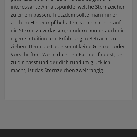
interessante Anhaltspunkte, welche Sternzeichen
zu einem passen. Trotzdem sollte man immer
auch im Hinterkopf behalten, sich nicht nur auf
die Sterne zu verlassen, sondern immer auch die
eigene Intuition und Erfahrung in Betracht zu
ziehen. Denn die Liebe kennt keine Grenzen oder
Vorschriften. Wenn du einen Partner findest, der
zu dir passt und der dich rundum glücklich
macht, ist das Sternzeichen zweitrangig.