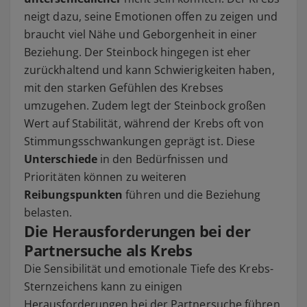
neigt dazu, seine Emotionen offen zu zeigen und
braucht viel Nähe und Geborgenheit in einer
Beziehung. Der Steinbock hingegen ist eher
zurückhaltend und kann Schwierigkeiten haben,
mit den starken Gefühlen des Krebses
umzugehen. Zudem legt der Steinbock großen
Wert auf Stabilität, während der Krebs oft von
Stimmungsschwankungen geprägt ist. Diese
Unterschiede
in den Bedürfnissen und
Prioritäten können zu weiteren
Reibungspunkten
führen und die Beziehung
belasten.
Die Herausforderungen bei der
Partnersuche als Krebs
Die Sensibilität und emotionale Tiefe des Krebs-
Sternzeichens kann zu einigen
Herausforderungen bei der Partnersuche führen.