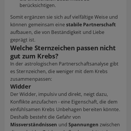
berücksichtigen.
Somit ergänzen sie sich auf vielfältige Weise und
können gemeinsam eine
stabile Partnerschaft
aufbauen, die von Beständigkeit und Liebe
geprägt ist.
Welche Sternzeichen passen nicht
gut zum Krebs?
In der astrologischen Partnerschaftsanalyse gibt
es Sternzeichen, die weniger mit dem Krebs
zusammenpassen:
Widder
Der Widder, impulsiv und direkt, neigt dazu,
Konflikte anzufachen - eine Eigenschaft, die dem
einfühlsamen Krebs Unbehagen bereiten könnte.
Deshalb besteht die Gefahr von
Missverständnissen
und
Spannungen
zwischen