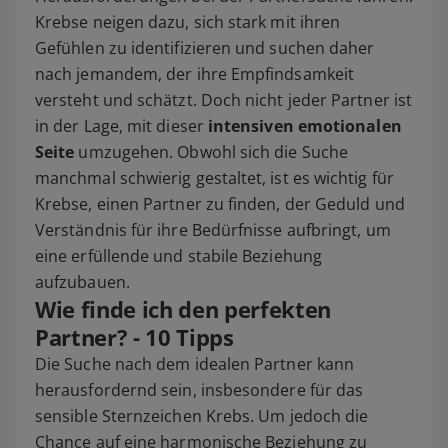
Krebse neigen dazu, sich stark mit ihren
Gefühlen zu identifizieren und suchen daher
nach jemandem, der ihre Empfindsamkeit
versteht und schätzt. Doch nicht jeder Partner ist
in der Lage, mit dieser
intensiven emotionalen
Seite
umzugehen. Obwohl sich die Suche
manchmal schwierig gestaltet, ist es wichtig für
Krebse, einen Partner zu finden, der Geduld und
Verständnis für ihre Bedürfnisse aufbringt, um
eine erfüllende und stabile Beziehung
aufzubauen.
Wie finde ich den perfekten
Partner? - 10 Tipps
Die Suche nach dem idealen Partner kann
herausfordernd sein, insbesondere für das
sensible Sternzeichen Krebs. Um jedoch die
Chance auf eine harmonische Beziehung zu