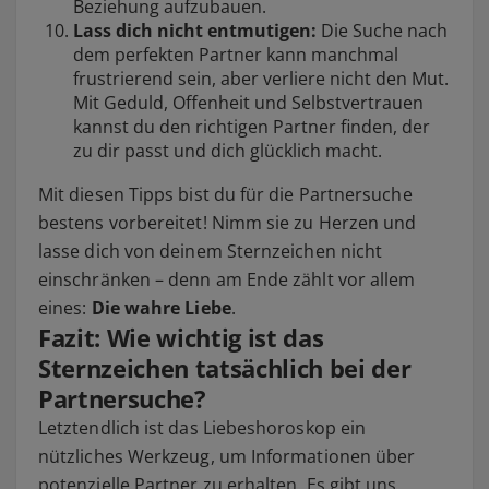
Beziehung aufzubauen.
Lass dich nicht entmutigen:
Die Suche nach
dem perfekten Partner kann manchmal
frustrierend sein, aber verliere nicht den Mut.
Mit Geduld, Offenheit und Selbstvertrauen
kannst du den richtigen Partner finden, der
zu dir passt und dich glücklich macht.
Mit diesen Tipps bist du für die Partnersuche
bestens vorbereitet! Nimm sie zu Herzen und
lasse dich von deinem Sternzeichen nicht
einschränken – denn am Ende zählt vor allem
eines:
Die wahre Liebe
.
Fazit: Wie wichtig ist das
Sternzeichen tatsächlich bei der
Partnersuche?
Letztendlich ist das Liebeshoroskop ein
nützliches Werkzeug, um Informationen über
potenzielle Partner zu erhalten. Es gibt uns