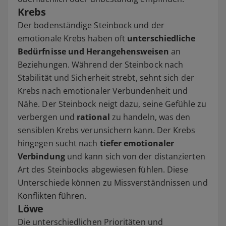
Krebs
Der bodenständige Steinbock und der
emotionale Krebs haben oft
unterschiedliche
Bedürfnisse und Herangehensweisen
an
Beziehungen. Während der Steinbock nach
Stabilität und Sicherheit strebt, sehnt sich der
Krebs nach emotionaler Verbundenheit und
Nähe. Der Steinbock neigt dazu, seine Gefühle zu
verbergen und
rational
zu handeln, was den
sensiblen Krebs verunsichern kann. Der Krebs
hingegen sucht nach
tiefer emotionaler
Verbindung
und kann sich von der distanzierten
Art des Steinbocks abgewiesen fühlen. Diese
Unterschiede können zu Missverständnissen und
Konflikten führen.
Löwe
Die unterschiedlichen Prioritäten und