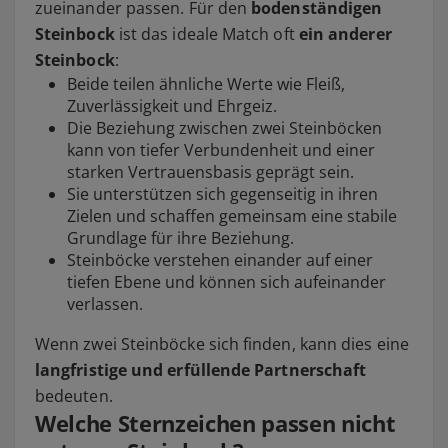
zueinander passen. Für den
bodenständigen
Steinbock
ist das ideale Match oft
ein anderer
Steinbock
:
Beide teilen ähnliche Werte wie Fleiß,
Zuverlässigkeit und Ehrgeiz.
Die Beziehung zwischen zwei Steinböcken
kann von tiefer Verbundenheit und einer
starken Vertrauensbasis geprägt sein.
Sie unterstützen sich gegenseitig in ihren
Zielen und schaffen gemeinsam eine stabile
Grundlage für ihre Beziehung.
Steinböcke verstehen einander auf einer
tiefen Ebene und können sich aufeinander
verlassen.
Wenn zwei Steinböcke sich finden, kann dies eine
langfristige und erfüllende Partnerschaft
bedeuten.
Welche Sternzeichen passen nicht