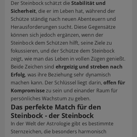
Der Steinbock schätzt die
Stabilität und
Sicherheit
, die er im Leben hat, während der
Schütze ständig nach neuen Abenteuern und
Herausforderungen sucht. Diese Gegensätze
können sich jedoch ergänzen, wenn der
Steinbock dem Schützen hilft, seine Ziele zu
fokussieren, und der Schütze dem Steinbock
zeigt, wie man das Leben in vollen Zügen genießt.
Beide Zeichen sind
ehrgeizig und streben nach
Erfolg
, was ihre Beziehung sehr dynamisch
machen kann. Der Schlüssel liegt darin,
offen für
Kompromisse
zu sein und einander Raum für
persönliches Wachstum zu geben.
Das perfekte Match für den
Steinbock - der Steinbock
In der Welt der Astrologie gibt es bestimmte
Sternzeichen, die besonders harmonisch