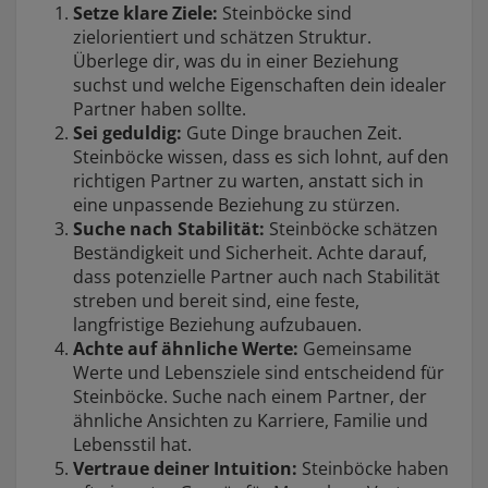
Setze klare Ziele:
Steinböcke sind
zielorientiert und schätzen Struktur.
Überlege dir, was du in einer Beziehung
suchst und welche Eigenschaften dein idealer
Partner haben sollte.
Sei geduldig:
Gute Dinge brauchen Zeit.
Steinböcke wissen, dass es sich lohnt, auf den
richtigen Partner zu warten, anstatt sich in
eine unpassende Beziehung zu stürzen.
Suche nach Stabilität:
Steinböcke schätzen
Beständigkeit und Sicherheit. Achte darauf,
dass potenzielle Partner auch nach Stabilität
streben und bereit sind, eine feste,
langfristige Beziehung aufzubauen.
Achte auf ähnliche Werte:
Gemeinsame
Werte und Lebensziele sind entscheidend für
Steinböcke. Suche nach einem Partner, der
ähnliche Ansichten zu Karriere, Familie und
Lebensstil hat.
Vertraue deiner Intuition:
Steinböcke haben