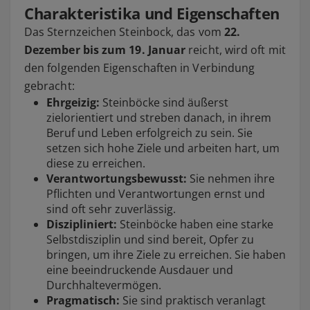
Charakteristika und Eigenschaften
Das Sternzeichen Steinbock, das vom
22.
Dezember bis zum 19. Januar
reicht, wird oft mit
den folgenden Eigenschaften in Verbindung
gebracht:
Ehrgeizig:
Steinböcke sind äußerst
zielorientiert und streben danach, in ihrem
Beruf und Leben erfolgreich zu sein. Sie
setzen sich hohe Ziele und arbeiten hart, um
diese zu erreichen.
Verantwortungsbewusst:
Sie nehmen ihre
Pflichten und Verantwortungen ernst und
sind oft sehr zuverlässig.
Diszipliniert:
Steinböcke haben eine starke
Selbstdisziplin und sind bereit, Opfer zu
bringen, um ihre Ziele zu erreichen. Sie haben
eine beeindruckende Ausdauer und
Durchhaltevermögen.
Pragmatisch:
Sie sind praktisch veranlagt