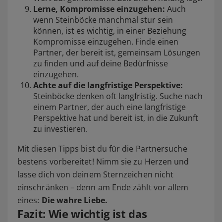
Lerne, Kompromisse einzugehen:
Auch
wenn Steinböcke manchmal stur sein
können, ist es wichtig, in einer Beziehung
Kompromisse einzugehen. Finde einen
Partner, der bereit ist, gemeinsam Lösungen
zu finden und auf deine Bedürfnisse
einzugehen.
Achte auf die langfristige Perspektive:
Steinböcke denken oft langfristig. Suche nach
einem Partner, der auch eine langfristige
Perspektive hat und bereit ist, in die Zukunft
zu investieren.
Mit diesen Tipps bist du für die Partnersuche
bestens vorbereitet! Nimm sie zu Herzen und
lasse dich von deinem Sternzeichen nicht
einschränken – denn am Ende zählt vor allem
eines:
Die wahre Liebe.
Fazit: Wie wichtig ist das