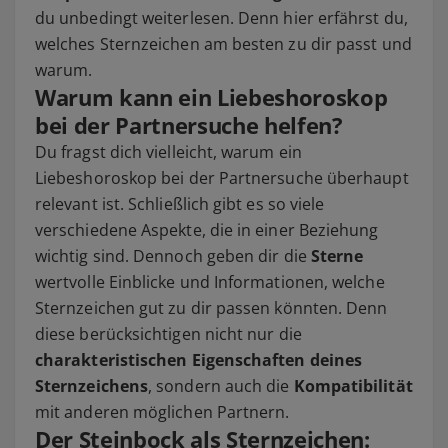
du unbedingt weiterlesen. Denn hier erfährst du,
welches Sternzeichen am besten zu dir passt und
warum.
Warum kann ein Liebeshoroskop
bei der Partnersuche helfen?
Du fragst dich vielleicht, warum ein
Liebeshoroskop bei der Partnersuche überhaupt
relevant ist. Schließlich gibt es so viele
verschiedene Aspekte, die in einer Beziehung
wichtig sind. Dennoch geben dir die
Sterne
wertvolle Einblicke und Informationen, welche
Sternzeichen gut zu dir passen könnten. Denn
diese berücksichtigen nicht nur die
charakteristischen Eigenschaften deines
Sternzeichens
, sondern auch die
Kompatibilität
mit anderen möglichen Partnern.
Der Steinbock als Sternzeichen: