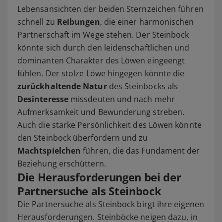
Lebensansichten der beiden Sternzeichen führen
schnell zu
Reibungen
, die einer harmonischen
Partnerschaft im Wege stehen. Der Steinbock
könnte sich durch den leidenschaftlichen und
dominanten Charakter des Löwen eingeengt
fühlen. Der stolze Löwe hingegen könnte die
zurückhaltende Natur
des Steinbocks als
Desinteresse
missdeuten und nach mehr
Aufmerksamkeit und Bewunderung streben.
Auch die starke Persönlichkeit des Löwen könnte
den Steinbock überfordern und zu
Machtspielchen
führen, die das Fundament der
Beziehung erschüttern.
Die Herausforderungen bei der
Partnersuche als Steinbock
Die Partnersuche als Steinbock birgt ihre eigenen
Herausforderungen. Steinböcke neigen dazu, in