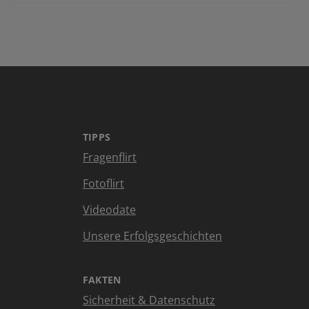
TIPPS
Fragenflirt
Fotoflirt
Videodate
Unsere Erfolgsgeschichten
FAKTEN
Sicherheit & Datenschutz