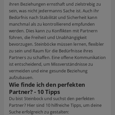
ihren Beziehungen ernsthaft und zielstrebig zu
sein, was nicht jedermanns Sache ist. Auch ihr
Bedürfnis nach Stabilität und Sicherheit kann
manchmal als zu kontrollierend empfunden
werden. Dies kann zu Konflikten mit Partnern
führen, die Freiheit und Unabhängigkeit
bevorzugen. Steinböcke müssen lernen, flexibler
zu sein und Raum für die Bedürfnisse ihres
Partners zu schaffen. Eine offene Kommunikation
ist entscheidend, um Missverständnisse zu
vermeiden und eine gesunde Beziehung
aufzubauen.
Wie finde ich den perfekten
Partner? - 10 Tipps
Du bist Steinbock und suchst den perfekten
Partner? Hier sind 10 hilfreiche Tipps, um deine
Suche erfolgreich zu gestalten: