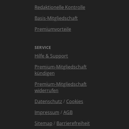
Redaktionelle Kontrolle
Basis-Mitgliedschaft
Premiumvorteile
SERVICE
Hilfe & Support
Premium-Mitgliedschaft
kündigen
Premium-Mitgliedschaft
widerrufen
Datenschutz
/
Cookies
Impressum
/
AGB
Sitemap
/
Barrierefreiheit