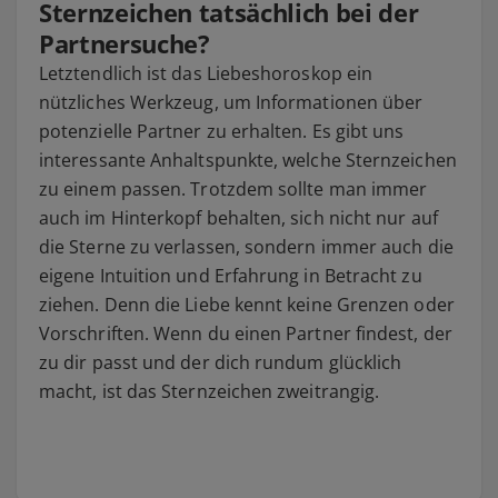
Sternzeichen tatsächlich bei der
Partnersuche?
Letztendlich ist das Liebeshoroskop ein
nützliches Werkzeug, um Informationen über
potenzielle Partner zu erhalten. Es gibt uns
interessante Anhaltspunkte, welche Sternzeichen
zu einem passen. Trotzdem sollte man immer
auch im Hinterkopf behalten, sich nicht nur auf
die Sterne zu verlassen, sondern immer auch die
eigene Intuition und Erfahrung in Betracht zu
ziehen. Denn die Liebe kennt keine Grenzen oder
Vorschriften. Wenn du einen Partner findest, der
zu dir passt und der dich rundum glücklich
macht, ist das Sternzeichen zweitrangig.