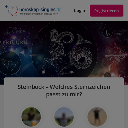
Login
Registrieren
Steinbock – Welches Sternzeichen
passt zu mir?