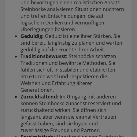
und bevorzugen einen realistischen Ansatz.
Steinböcke analysieren Situationen nüchtern
und treffen Entscheidungen, die auf
logischem Denken und vernünftigen
Überlegungen basieren.
Geduldig:
Geduld ist eine ihrer Stärken. Sie
sind bereit, langfristig zu planen und warten
geduldig auf die Früchte ihrer Arbeit.
Traditionsbewusst:
Steinböcke schätzen
Traditionen und bewährte Methoden. Sie
fühlen sich oft in stabilen und etablierten
Strukturen wohl und respektieren die
Weisheit und Erfahrung älterer
Generationen.
Zurückhaltend:
Im Umgang mit anderen
können Steinböcke zunächst reserviert und
zurückhaltend wirken. Sie öffnen sich
langsam, aber wenn sie einmal Vertrauen
gefasst haben, sind sie loyale und
zuverlässige Freunde und Partner.