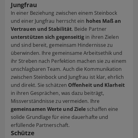
Jungfrau
In einer Beziehung zwischen einem Steinbock
und einer Jungfrau herrscht ein
hohes Maß an
Vertrauen und Stabilität
. Beide Partner
unterstützen sich gegenseitig
in ihren Zielen
und sind bereit, gemeinsam Hindernisse zu
überwinden. Ihre gemeinsame Arbeitsethik und
ihr Streben nach Perfektion machen sie zu einem
unschlagbaren Team. Auch die Kommunikation
zwischen Steinbock und Jungfrau ist klar, ehrlich
und direkt. Sie schätzen
Offenheit und Klarheit
in ihren Gesprächen, was dazu beiträgt,
Missverständnisse zu vermeiden. Ihre
gemeinsamen Werte und Ziele
schaffen eine
solide Grundlage für eine dauerhafte und
erfüllende Partnerschaft.
Schütze