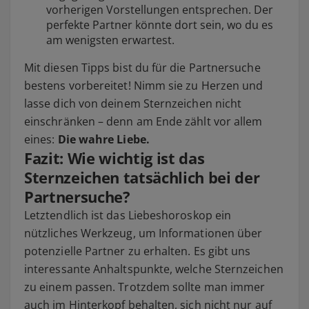
vorherigen Vorstellungen entsprechen. Der
perfekte Partner könnte dort sein, wo du es
am wenigsten erwartest.
Mit diesen Tipps bist du für die Partnersuche
bestens vorbereitet! Nimm sie zu Herzen und
lasse dich von deinem Sternzeichen nicht
einschränken – denn am Ende zählt vor allem
eines:
Die wahre Liebe.
Fazit: Wie wichtig ist das
Sternzeichen tatsächlich bei der
Partnersuche?
Letztendlich ist das Liebeshoroskop ein
nützliches Werkzeug, um Informationen über
potenzielle Partner zu erhalten. Es gibt uns
interessante Anhaltspunkte, welche Sternzeichen
zu einem passen. Trotzdem sollte man immer
auch im Hinterkopf behalten, sich nicht nur auf