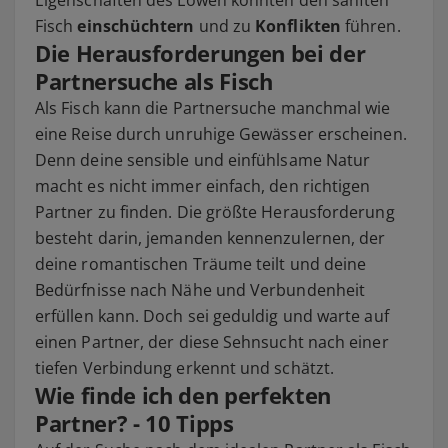
Eigenschaften des Löwen könnten den sanften
Fisch
einschüchtern
und zu
Konflikten
führen.
Die Herausforderungen bei der
Partnersuche als Fisch
Als Fisch kann die Partnersuche manchmal wie
eine Reise durch unruhige Gewässer erscheinen.
Denn deine sensible und einfühlsame Natur
macht es nicht immer einfach, den richtigen
Partner zu finden. Die größte Herausforderung
besteht darin, jemanden kennenzulernen, der
deine romantischen Träume teilt und deine
Bedürfnisse nach Nähe und Verbundenheit
erfüllen kann. Doch sei geduldig und warte auf
einen Partner, der diese Sehnsucht nach einer
tiefen Verbindung erkennt und schätzt.
Wie finde ich den perfekten
Partner? - 10 Tipps