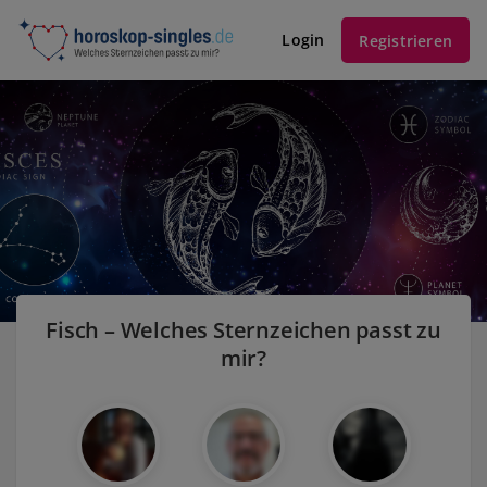
Login
Registrieren
Fisch – Welches Sternzeichen passt zu
mir?