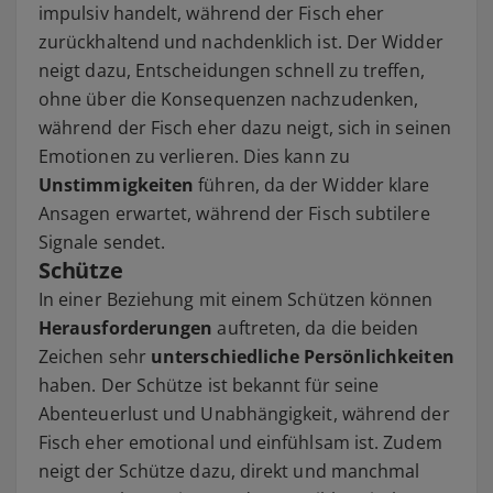
impulsiv handelt, während der Fisch eher
zurückhaltend und nachdenklich ist. Der Widder
neigt dazu, Entscheidungen schnell zu treffen,
ohne über die Konsequenzen nachzudenken,
während der Fisch eher dazu neigt, sich in seinen
Emotionen zu verlieren. Dies kann zu
Unstimmigkeiten
führen, da der Widder klare
Ansagen erwartet, während der Fisch subtilere
Signale sendet.
Schütze
In einer Beziehung mit einem Schützen können
Herausforderungen
auftreten, da die beiden
Zeichen sehr
unterschiedliche Persönlichkeiten
haben. Der Schütze ist bekannt für seine
Abenteuerlust und Unabhängigkeit, während der
Fisch eher emotional und einfühlsam ist. Zudem
neigt der Schütze dazu, direkt und manchmal