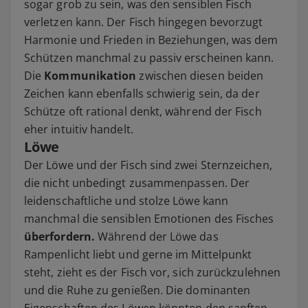
sogar grob zu sein, was den sensiblen Fisch
verletzen kann. Der Fisch hingegen bevorzugt
Harmonie und Frieden in Beziehungen, was dem
Schützen manchmal zu passiv erscheinen kann.
Die
Kommunikation
zwischen diesen beiden
Zeichen kann ebenfalls schwierig sein, da der
Schütze oft rational denkt, während der Fisch
eher intuitiv handelt.
Löwe
Der Löwe und der Fisch sind zwei Sternzeichen,
die nicht unbedingt zusammenpassen. Der
leidenschaftliche und stolze Löwe kann
manchmal die sensiblen Emotionen des Fisches
überfordern.
Während der Löwe das
Rampenlicht liebt und gerne im Mittelpunkt
steht, zieht es der Fisch vor, sich zurückzulehnen
und die Ruhe zu genießen. Die dominanten