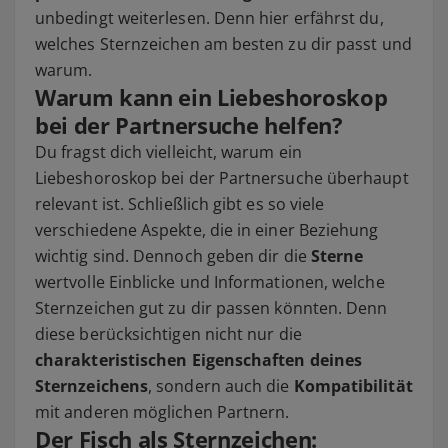
unbedingt weiterlesen. Denn hier erfährst du,
welches Sternzeichen am besten zu dir passt und
warum.
Warum kann ein Liebeshoroskop
bei der Partnersuche helfen?
Du fragst dich vielleicht, warum ein
Liebeshoroskop bei der Partnersuche überhaupt
relevant ist. Schließlich gibt es so viele
verschiedene Aspekte, die in einer Beziehung
wichtig sind. Dennoch geben dir die
Sterne
wertvolle Einblicke und Informationen, welche
Sternzeichen gut zu dir passen könnten. Denn
diese berücksichtigen nicht nur die
charakteristischen Eigenschaften deines
Sternzeichens
, sondern auch die
Kompatibilität
mit anderen möglichen Partnern.
Der Fisch als Sternzeichen: