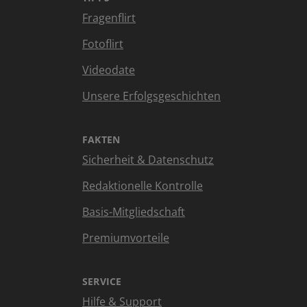
Fragenflirt
Fotoflirt
Videodate
Unsere Erfolgsgeschichten
FAKTEN
Sicherheit & Datenschutz
Redaktionelle Kontrolle
Basis-Mitgliedschaft
Premiumvorteile
SERVICE
Hilfe & Support