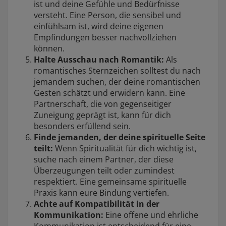
ist und deine Gefühle und Bedürfnisse
versteht. Eine Person, die sensibel und
einfühlsam ist, wird deine eigenen
Empfindungen besser nachvollziehen
können.
Halte Ausschau nach Romantik:
Als
romantisches Sternzeichen solltest du nach
jemandem suchen, der deine romantischen
Gesten schätzt und erwidern kann. Eine
Partnerschaft, die von gegenseitiger
Zuneigung geprägt ist, kann für dich
besonders erfüllend sein.
Finde jemanden, der deine spirituelle Seite
teilt:
Wenn Spiritualität für dich wichtig ist,
suche nach einem Partner, der diese
Überzeugungen teilt oder zumindest
respektiert. Eine gemeinsame spirituelle
Praxis kann eure Bindung vertiefen.
Achte auf Kompatibilität in der
Kommunikation:
Eine offene und ehrliche