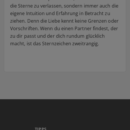
die Sterne zu verlassen, sondern immer auch die
eigene Intuition und Erfahrung in Betracht zu
ziehen. Denn die Liebe kennt keine Grenzen oder
Vorschriften. Wenn du einen Partner findest, der
zu dir passt und der dich rundum glücklich
macht, ist das Sternzeichen zweitrangig.
TIPPS