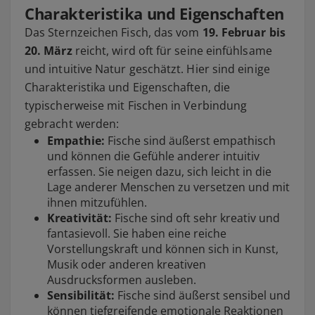
Charakteristika und Eigenschaften
Das Sternzeichen Fisch, das vom
19. Februar bis
20. März
reicht, wird oft für seine einfühlsame
und intuitive Natur geschätzt. Hier sind einige
Charakteristika und Eigenschaften, die
typischerweise mit Fischen in Verbindung
gebracht werden:
Empathie:
Fische sind äußerst empathisch
und können die Gefühle anderer intuitiv
erfassen. Sie neigen dazu, sich leicht in die
Lage anderer Menschen zu versetzen und mit
ihnen mitzufühlen.
Kreativität:
Fische sind oft sehr kreativ und
fantasievoll. Sie haben eine reiche
Vorstellungskraft und können sich in Kunst,
Musik oder anderen kreativen
Ausdrucksformen ausleben.
Sensibilität:
Fische sind äußerst sensibel und
können tiefgreifende emotionale Reaktionen