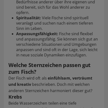
Bedürfnisse anderer über ihre eigenen und
sind bereit, sich für das Wohl anderer zu
opfern.
Spiritualität:
Viele Fische sind spirituell
veranlagt und suchen nach einem tieferen
Sinn im Leben.
Anpassungsfähigkeit:
Fische sind flexibel
und anpassungsfähig. Sie können sich gut an
verschiedene Situationen und Umgebungen
anpassen und sind oft in der Lage, sich leicht
in neue soziale Dynamiken einzufügen.
Welche Sternzeichen passen gut
zum Fisch?
Der Fisch wird oft als
einfühlsam, verträumt
und kreativ
beschrieben. Doch mit welchen
anderen Sternzeichen harmoniert dieser gut?
Krebs
Beide Wasserzeichen teilen eine tiefe