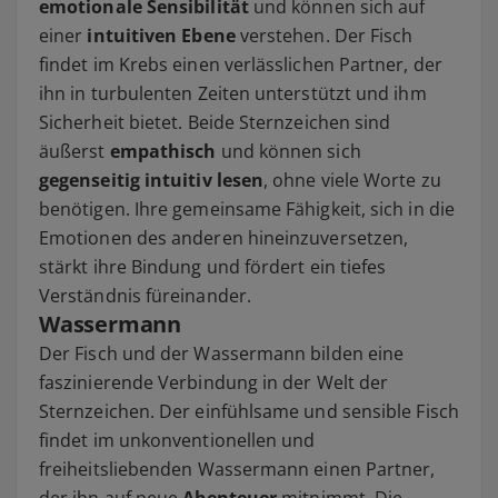
emotionale Sensibilität
und können sich auf
einer
intuitiven Ebene
verstehen. Der Fisch
findet im Krebs einen verlässlichen Partner, der
ihn in turbulenten Zeiten unterstützt und ihm
Sicherheit bietet. Beide Sternzeichen sind
äußerst
empathisch
und können sich
gegenseitig intuitiv lesen
, ohne viele Worte zu
benötigen. Ihre gemeinsame Fähigkeit, sich in die
Emotionen des anderen hineinzuversetzen,
stärkt ihre Bindung und fördert ein tiefes
Verständnis füreinander.
Wassermann
Der Fisch und der Wassermann bilden eine
faszinierende Verbindung in der Welt der
Sternzeichen. Der einfühlsame und sensible Fisch
findet im unkonventionellen und
freiheitsliebenden Wassermann einen Partner,