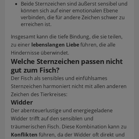
Beide Sternzeichen sind äußerst sensibel und
können sich auf einer emotionalen Ebene
verbinden, die für andere Zeichen schwer zu
erreichen ist.
Insgesamt kann die tiefe Bindung, die sie teilen,
zu einer
lebenslangen Liebe
führen, die alle
Hindernisse überwindet.
Welche Sternzeichen passen nicht
gut zum Fisch?
Der Fisch als sensibles und einfühlsames
Sternzeichen harmoniert nicht mit allen anderen
Zeichen des Tierkreises:
Widder
Der abenteuerlustige und energiegeladene
Widder trifft auf den sensiblen und
träumerischen Fisch. Diese Kombination kann zu
Konflikten
führen, da der Widder oft direkt und