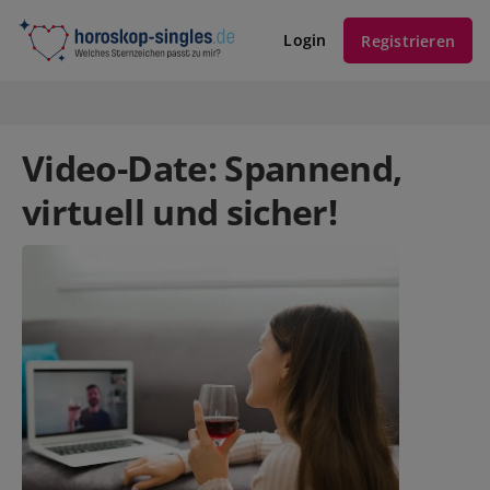
Login
Registrieren
Video-Date: Spannend,
virtuell und sicher!