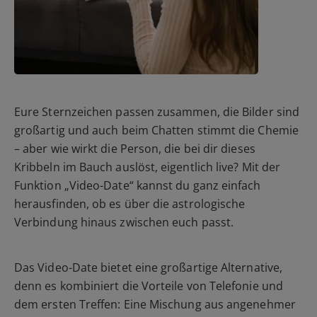
Eure Sternzeichen passen zusammen, die Bilder sind
großartig und auch beim Chatten stimmt die Chemie
– aber wie wirkt die Person, die bei dir dieses
Kribbeln im Bauch auslöst, eigentlich live? Mit der
Funktion „Video-Date“ kannst du ganz einfach
herausfinden, ob es über die astrologische
Verbindung hinaus zwischen euch passt.
Das Video-Date bietet eine großartige Alternative,
denn es kombiniert die Vorteile von Telefonie und
dem ersten Treffen: Eine Mischung aus angenehmer