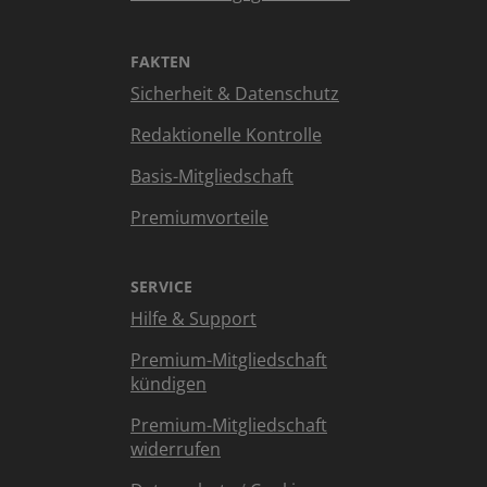
FAKTEN
Sicherheit & Datenschutz
Redaktionelle Kontrolle
Basis-Mitgliedschaft
Premiumvorteile
SERVICE
Hilfe & Support
Premium-Mitgliedschaft
kündigen
Premium-Mitgliedschaft
widerrufen