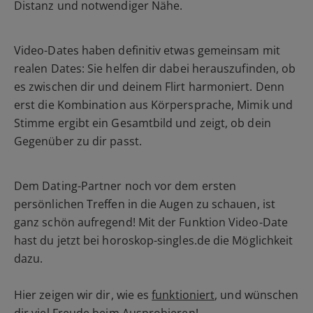
Distanz und notwendiger Nähe.
Video-Dates haben definitiv etwas gemeinsam mit
realen Dates: Sie helfen dir dabei herauszufinden, ob
es zwischen dir und deinem Flirt harmoniert. Denn
erst die Kombination aus Körpersprache, Mimik und
Stimme ergibt ein Gesamtbild und zeigt, ob dein
Gegenüber zu dir passt.
Dem Dating-Partner noch vor dem ersten
persönlichen Treffen in die Augen zu schauen, ist
ganz schön aufregend! Mit der Funktion Video-Date
hast du jetzt bei horoskop-singles.de die Möglichkeit
dazu.
Hier zeigen wir dir, wie es
funktioniert
, und wünschen