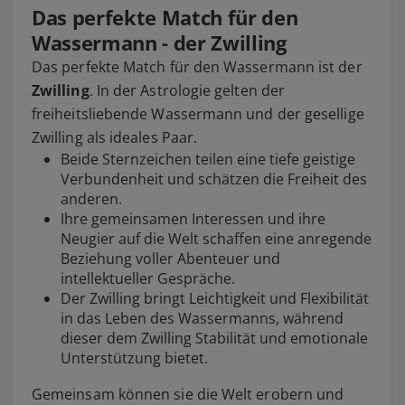
Das perfekte Match für den
Wassermann - der Zwilling
Das perfekte Match für den Wassermann ist der
Zwilling
. In der Astrologie gelten der
freiheitsliebende Wassermann und der gesellige
Zwilling als ideales Paar.
Beide Sternzeichen teilen eine tiefe geistige
Verbundenheit und schätzen die Freiheit des
anderen.
Ihre gemeinsamen Interessen und ihre
Neugier auf die Welt schaffen eine anregende
Beziehung voller Abenteuer und
intellektueller Gespräche.
Der Zwilling bringt Leichtigkeit und Flexibilität
in das Leben des Wassermanns, während
dieser dem Zwilling Stabilität und emotionale
Unterstützung bietet.
Gemeinsam können sie die Welt erobern und