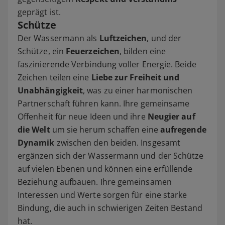
geprägt ist.
Schütze
Der Wassermann als
Luftzeichen
, und der
Schütze, ein
Feuerzeichen
, bilden eine
faszinierende Verbindung voller Energie. Beide
Zeichen teilen eine
Liebe zur Freiheit und
Unabhängigkeit
, was zu einer harmonischen
Partnerschaft führen kann. Ihre gemeinsame
Offenheit für neue Ideen und ihre
Neugier auf
die Welt
um sie herum schaffen eine
aufregende
Dynamik
zwischen den beiden. Insgesamt
ergänzen sich der Wassermann und der Schütze
auf vielen Ebenen und können eine erfüllende
Beziehung aufbauen. Ihre gemeinsamen
Interessen und Werte sorgen für eine starke
Bindung, die auch in schwierigen Zeiten Bestand
hat.