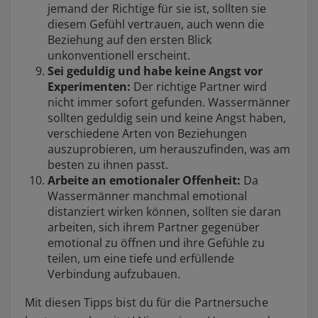
jemand der Richtige für sie ist, sollten sie
diesem Gefühl vertrauen, auch wenn die
Beziehung auf den ersten Blick
unkonventionell erscheint.
Sei geduldig und habe keine Angst vor
Experimenten:
Der richtige Partner wird
nicht immer sofort gefunden. Wassermänner
sollten geduldig sein und keine Angst haben,
verschiedene Arten von Beziehungen
auszuprobieren, um herauszufinden, was am
besten zu ihnen passt.
Arbeite an emotionaler Offenheit:
Da
Wassermänner manchmal emotional
distanziert wirken können, sollten sie daran
arbeiten, sich ihrem Partner gegenüber
emotional zu öffnen und ihre Gefühle zu
teilen, um eine tiefe und erfüllende
Verbindung aufzubauen.
Mit diesen Tipps bist du für die Partnersuche