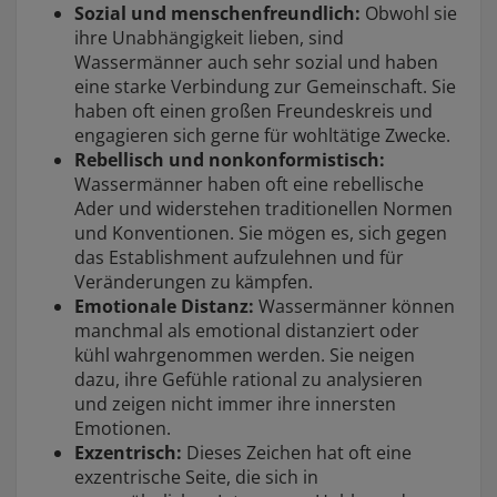
Sozial und menschenfreundlich:
Obwohl sie
ihre Unabhängigkeit lieben, sind
Wassermänner auch sehr sozial und haben
eine starke Verbindung zur Gemeinschaft. Sie
haben oft einen großen Freundeskreis und
engagieren sich gerne für wohltätige Zwecke.
Rebellisch und nonkonformistisch:
Wassermänner haben oft eine rebellische
Ader und widerstehen traditionellen Normen
und Konventionen. Sie mögen es, sich gegen
das Establishment aufzulehnen und für
Veränderungen zu kämpfen.
Emotionale Distanz:
Wassermänner können
manchmal als emotional distanziert oder
kühl wahrgenommen werden. Sie neigen
dazu, ihre Gefühle rational zu analysieren
und zeigen nicht immer ihre innersten
Emotionen.
Exzentrisch:
Dieses Zeichen hat oft eine
exzentrische Seite, die sich in