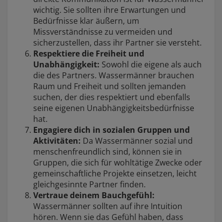
wichtig. Sie sollten ihre Erwartungen und
Bedürfnisse klar äußern, um
Missverständnisse zu vermeiden und
sicherzustellen, dass ihr Partner sie versteht.
Respektiere die Freiheit und
Unabhängigkeit:
Sowohl die eigene als auch
die des Partners. Wassermänner brauchen
Raum und Freiheit und sollten jemanden
suchen, der dies respektiert und ebenfalls
seine eigenen Unabhängigkeitsbedürfnisse
hat.
Engagiere dich in sozialen Gruppen und
Aktivitäten:
Da Wassermänner sozial und
menschenfreundlich sind, können sie in
Gruppen, die sich für wohltätige Zwecke oder
gemeinschaftliche Projekte einsetzen, leicht
gleichgesinnte Partner finden.
Vertraue deinem Bauchgefühl:
Wassermänner sollten auf ihre Intuition
hören. Wenn sie das Gefühl haben, dass