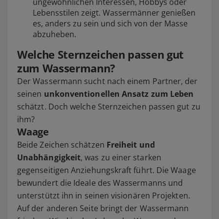
ungewöhnlichen Interessen, Hobbys oder
Lebensstilen zeigt. Wassermänner genießen
es, anders zu sein und sich von der Masse
abzuheben.
Welche Sternzeichen passen gut
zum Wassermann?
Der Wassermann sucht nach einem Partner, der
seinen
unkonventionellen Ansatz zum Leben
schätzt. Doch welche Sternzeichen passen gut zu
ihm?
Waage
Beide Zeichen schätzen
Freiheit und
Unabhängigkeit
, was zu einer starken
gegenseitigen Anziehungskraft führt. Die Waage
bewundert die Ideale des Wassermanns und
unterstützt ihn in seinen visionären Projekten.
Auf der anderen Seite bringt der Wassermann