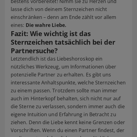
bestens vorbereitet! Nimm sie zu Herzen und
lasse dich von deinem Sternzeichen nicht
einschränken – denn am Ende zählt vor allem
eines:
Die wahre Liebe.
Fazit: Wie wichtig ist das
Sternzeichen tatsächlich bei der
Partnersuche?
Letztendlich ist das Liebeshoroskop ein
nützliches Werkzeug, um Informationen über
potenzielle Partner zu erhalten. Es gibt uns
interessante Anhaltspunkte, welche Sternzeichen
zu einem passen. Trotzdem sollte man immer
auch im Hinterkopf behalten, sich nicht nur auf
die Sterne zu verlassen, sondern immer auch die
eigene Intuition und Erfahrung in Betracht zu
ziehen. Denn die Liebe kennt keine Grenzen oder
Vorschriften. Wenn du einen Partner findest, der