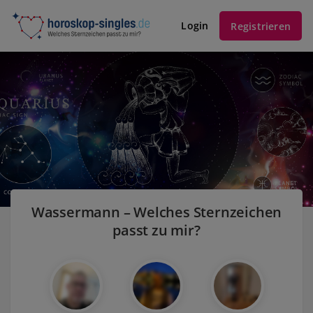
Login
Registrieren
Wassermann – Welches Sternzeichen
passt zu mir?