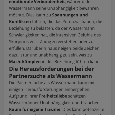
emotionale Verbundenheit
, während der
Wassermann seine Unabhängigkeit bewahren
möchte. Dies kann zu
Spannungen und
Konflikten
führen, die das Potenzial haben, die
Beziehung zu belasten, da der Wassermann
Schwierigkeiten hat, die intensiven Gefühle des
Skorpions vollständig zu verstehen oder zu
erfüllen. Darüber hinaus neigen beide Zeichen
dazu, stur und unabhängig zu sein, was zu
Machtkämpfen
in der Beziehung führen kann.
Die Herausforderungen bei der
Partnersuche als Wassermann
Die Partnersuche als Wassermann kann mit
einigen Herausforderungen einhergehen.
Aufgrund ihrer
Freiheitsliebe
schätzen
Wassermänner Unabhängigkeit und brauchen
Raum für eigene Träume
. Dies kann potenzielle