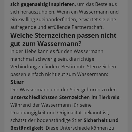
sich gegenseitig inspirieren
, um das Beste aus
sich herauszuholen. Wenn ein Wassermann und
ein Zwilling zueinanderfinden, erwartet sie eine
aufregende und erfüllende Partnerschaft.
Welche Sternzeichen passen nicht
gut zum Wassermann?
In der Liebe kann es für den Wassermann
manchmal schwierig sein, die richtige
Verbindung zu finden. Bestimmte Sternzeichen
passen einfach nicht gut zum Wassermann:
Stier
Der Wassermann und der Stier gehören zu den
unterschiedlichsten Sternzeichen im Tierkreis
.
Während der Wassermann für seine
Unabhängigkeit und Originalität bekannt ist,
schätzt der bodenständige Stier
Sicherheit und
Beständigkeit
. Diese Unterschiede können zu