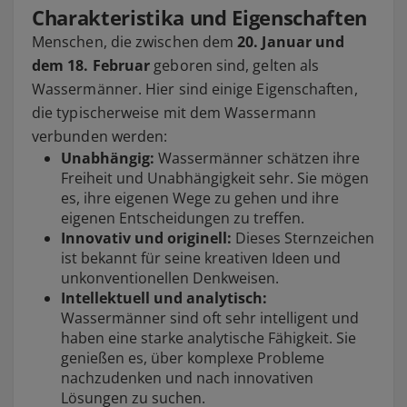
Charakteristika und Eigenschaften
Menschen, die zwischen dem
20. Januar und
dem 18. Februar
geboren sind, gelten als
Wassermänner. Hier sind einige Eigenschaften,
die typischerweise mit dem Wassermann
verbunden werden:
Unabhängig:
Wassermänner schätzen ihre
Freiheit und Unabhängigkeit sehr. Sie mögen
es, ihre eigenen Wege zu gehen und ihre
eigenen Entscheidungen zu treffen.
Innovativ und originell:
Dieses Sternzeichen
ist bekannt für seine kreativen Ideen und
unkonventionellen Denkweisen.
Intellektuell und analytisch:
Wassermänner sind oft sehr intelligent und
haben eine starke analytische Fähigkeit. Sie
genießen es, über komplexe Probleme
nachzudenken und nach innovativen
Lösungen zu suchen.