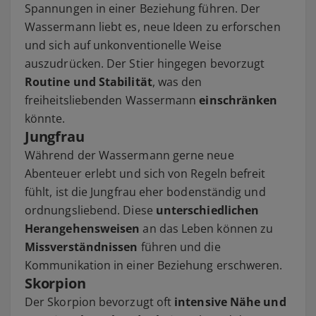
Spannungen in einer Beziehung führen. Der
Wassermann liebt es, neue Ideen zu erforschen
und sich auf unkonventionelle Weise
auszudrücken. Der Stier hingegen bevorzugt
Routine und Stabilität
, was den
freiheitsliebenden Wassermann
einschränken
könnte.
Jungfrau
Während der Wassermann gerne neue
Abenteuer erlebt und sich von Regeln befreit
fühlt, ist die Jungfrau eher bodenständig und
ordnungsliebend. Diese
unterschiedlichen
Herangehensweisen
an das Leben können zu
Missverständnissen
führen und die
Kommunikation in einer Beziehung erschweren.
Skorpion
Der Skorpion bevorzugt oft
intensive Nähe und