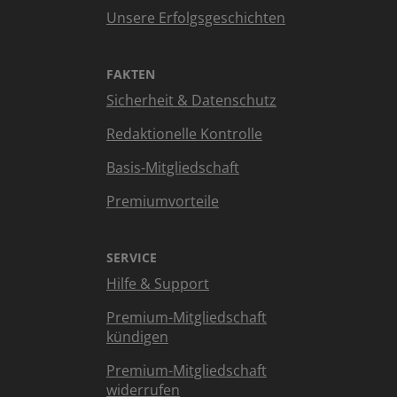
Unsere Erfolgsgeschichten
FAKTEN
Sicherheit & Datenschutz
Redaktionelle Kontrolle
Basis-Mitgliedschaft
Premiumvorteile
SERVICE
Hilfe & Support
Premium-Mitgliedschaft
kündigen
Premium-Mitgliedschaft
widerrufen