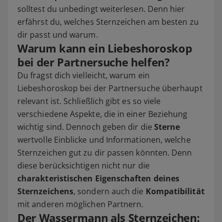
solltest du unbedingt weiterlesen. Denn hier
erfährst du, welches Sternzeichen am besten zu
dir passt und warum.
Warum kann ein Liebeshoroskop
bei der Partnersuche helfen?
Du fragst dich vielleicht, warum ein
Liebeshoroskop bei der Partnersuche überhaupt
relevant ist. Schließlich gibt es so viele
verschiedene Aspekte, die in einer Beziehung
wichtig sind. Dennoch geben dir die
Sterne
wertvolle Einblicke und Informationen, welche
Sternzeichen gut zu dir passen könnten. Denn
diese berücksichtigen nicht nur die
charakteristischen Eigenschaften deines
Sternzeichens
, sondern auch die
Kompatibilität
mit anderen möglichen Partnern.
Der Wassermann als Sternzeichen: