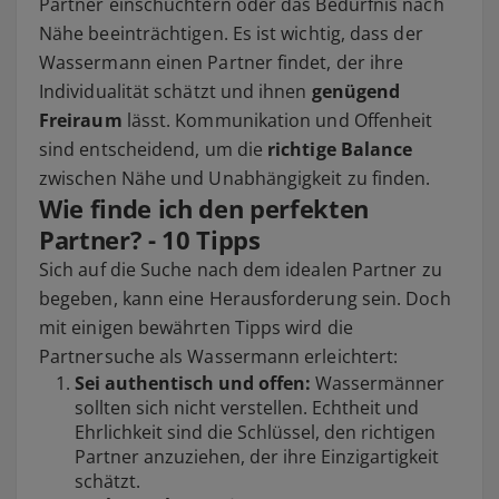
Partner einschüchtern oder das Bedürfnis nach
Nähe beeinträchtigen. Es ist wichtig, dass der
Wassermann einen Partner findet, der ihre
Individualität schätzt und ihnen
genügend
Freiraum
lässt. Kommunikation und Offenheit
sind entscheidend, um die
richtige Balance
zwischen Nähe und Unabhängigkeit zu finden.
Wie finde ich den perfekten
Partner? - 10 Tipps
Sich auf die Suche nach dem idealen Partner zu
begeben, kann eine Herausforderung sein. Doch
mit einigen bewährten Tipps wird die
Partnersuche als Wassermann erleichtert:
Sei authentisch und offen:
Wassermänner
sollten sich nicht verstellen. Echtheit und
Ehrlichkeit sind die Schlüssel, den richtigen
Partner anzuziehen, der ihre Einzigartigkeit
schätzt.