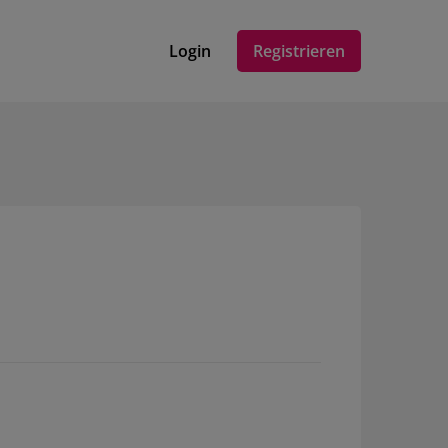
Login
Registrieren