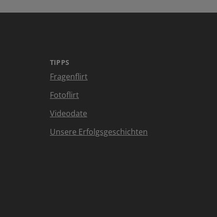
TIPPS
Fragenflirt
Fotoflirt
Videodate
Unsere Erfolgsgeschichten