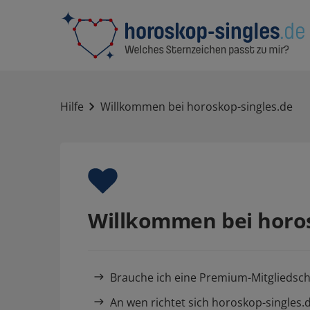
Hilfe
Willkommen bei horoskop-singles.de
Willkommen bei horos
Brauche ich eine Premium-Mitgliedsch
An wen richtet sich horoskop-singles.