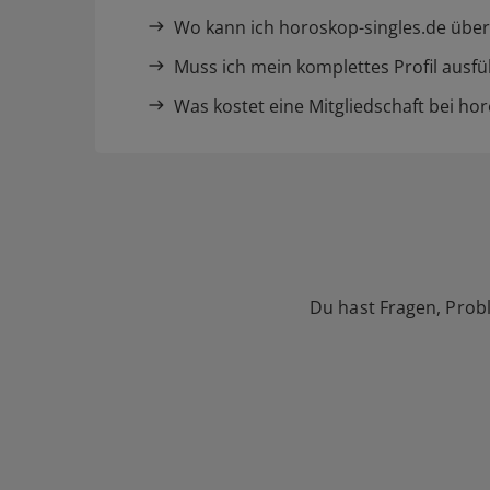
Wo kann ich horoskop-singles.de über
Muss ich mein komplettes Profil ausfü
Was kostet eine Mitgliedschaft bei ho
Du hast Fragen, Prob