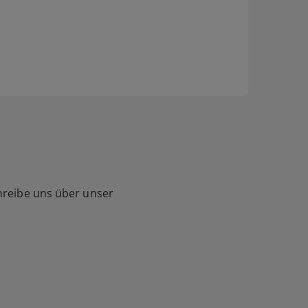
hreibe uns über unser