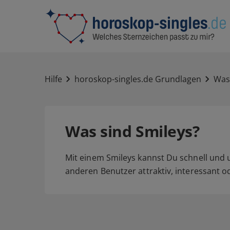
Hilfe
horoskop-singles.de Grundlagen
Was 
Was sind Smileys?
Mit einem Smileys kannst Du schnell und 
anderen Benutzer attraktiv, interessant od