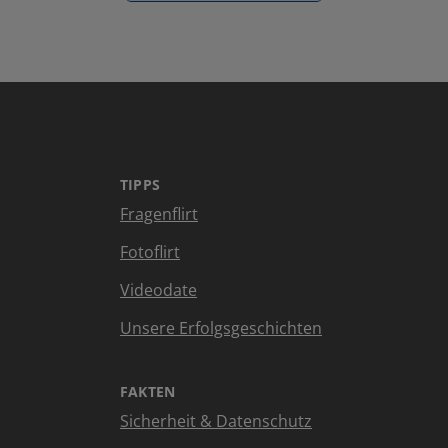
TIPPS
Fragenflirt
Fotoflirt
Videodate
Unsere Erfolgsgeschichten
FAKTEN
Sicherheit & Datenschutz