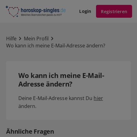
Login
Registrieren
Hilfe
Mein Profil
Wo kann ich meine E-Mail-Adresse ändern?
Wo kann ich meine E-Mail-
Adresse ändern?
Deine E-Mail-Adresse kannst Du
hier
ändern.
Ähnliche Fragen