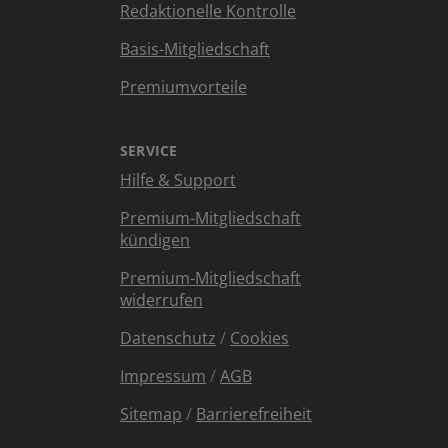
Redaktionelle Kontrolle
Basis-Mitgliedschaft
Premiumvorteile
SERVICE
Hilfe & Support
Premium-Mitgliedschaft
kündigen
Premium-Mitgliedschaft
widerrufen
Datenschutz
/
Cookies
Impressum
/
AGB
Sitemap
/
Barrierefreiheit