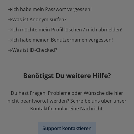
Ich habe mein Passwort vergessen!
Was ist Anonym surfen?
Ich möchte mein Profil löschen / mich abmelden!
Ich habe meinen Benutzernamen vergessen!
Was ist ID-Checked?
Benötigst Du weitere Hilfe?
Du hast Fragen, Probleme oder Wünsche die hier
nicht beantwortet werden? Schreibe uns über unser
Kontaktformular
eine Nachricht.
Support kontaktieren