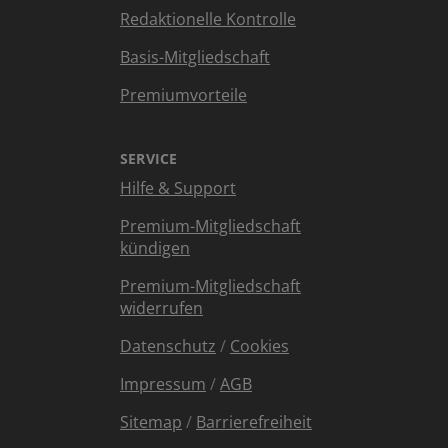
Redaktionelle Kontrolle
Basis-Mitgliedschaft
Premiumvorteile
SERVICE
Hilfe & Support
Premium-Mitgliedschaft
kündigen
Premium-Mitgliedschaft
widerrufen
Datenschutz
/
Cookies
Impressum
/
AGB
Sitemap
/
Barrierefreiheit