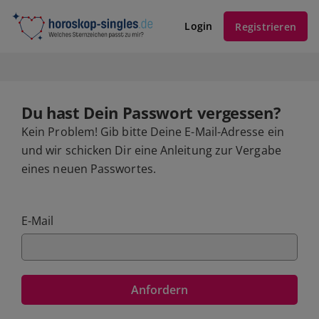
Login
Registrieren
Du hast Dein Passwort vergessen?
Kein Problem! Gib bitte Deine E-Mail-Adresse ein
und wir schicken Dir eine Anleitung zur Vergabe
eines neuen Passwortes.
E-Mail
Anfordern