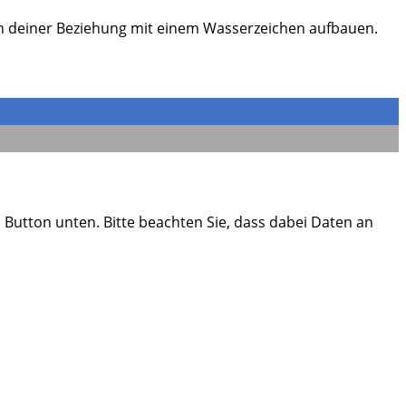
 in deiner Beziehung mit einem Wasserzeichen aufbauen.
en Button unten. Bitte beachten Sie, dass dabei Daten an