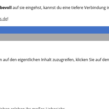
ebevoll
auf sie eingehst, kannst du eine tiefere Verbindung
s.de
!
m auf den eigentlichen Inhalt zuzugreifen, klicken Sie auf d