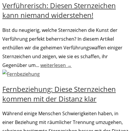
Verführerisch: Diesen Sternzeichen
kann niemand widerstehen!
Bist du neugierig, welche Sternzeichen die Kunst der
Verführung perfekt beherrschen? In diesem Artikel
enthüllen wir die geheimen Verführungswaffen einiger
Sternzeichen und zeigen, wie sie es schaffen, ihr
Gegenüber um...
weiterlesen →
Fernbeziehung: Diese Sternzeichen
kommen mit der Distanz klar
Während einige Menschen Schwierigkeiten haben, in
einer Beziehung mit räumlicher Trennung umzugehen,