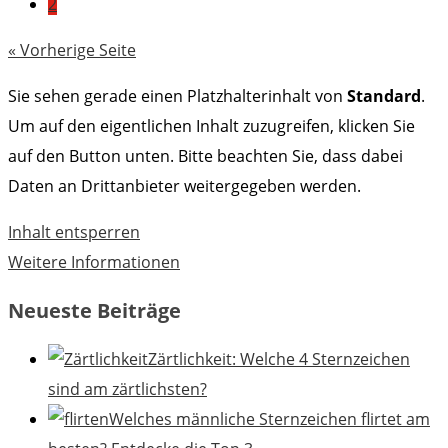
2
« Vorherige Seite
Sie sehen gerade einen Platzhalterinhalt von
Standard
.
Um auf den eigentlichen Inhalt zuzugreifen, klicken Sie
auf den Button unten. Bitte beachten Sie, dass dabei
Daten an Drittanbieter weitergegeben werden.
Inhalt entsperren
Weitere Informationen
Neueste Beiträge
Zärtlichkeit: Welche 4 Sternzeichen
sind am zärtlichsten?
Welches männliche Sternzeichen flirtet am