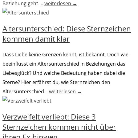
Beziehung geht....
weiterlesen →
Altersunterschied: Diese Sternzeichen
kommen damit klar
Dass Liebe keine Grenzen kennt, ist bekannt. Doch wie
beeinflusst ein Altersunterschied in Beziehungen das
Liebesglück? Und welche Bedeutung haben dabei die
Sterne? Hier erfährst du, wie Sternzeichen den
Altersunterschied...
weiterlesen →
Verzweifelt verliebt: Diese 3
Sternzeichen kommen nicht über
ihren Ex hinweg