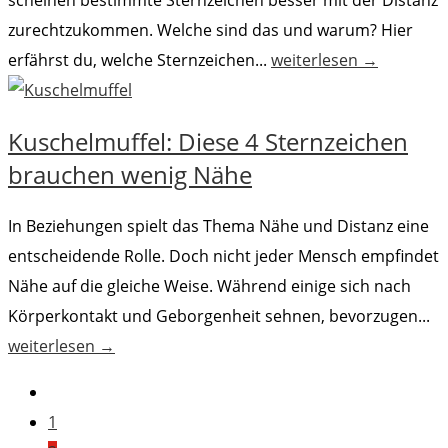
scheinen bestimmte Sternzeichen besser mit der Distanz
zurechtzukommen. Welche sind das und warum? Hier
erfährst du, welche Sternzeichen...
weiterlesen →
Kuschelmuffel: Diese 4 Sternzeichen
brauchen wenig Nähe
In Beziehungen spielt das Thema Nähe und Distanz eine
entscheidende Rolle. Doch nicht jeder Mensch empfindet
Nähe auf die gleiche Weise. Während einige sich nach
Körperkontakt und Geborgenheit sehnen, bevorzugen...
weiterlesen →
1