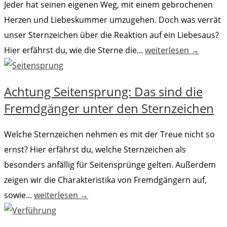
Jeder hat seinen eigenen Weg, mit einem gebrochenen
Herzen und Liebeskummer umzugehen. Doch was verrät
unser Sternzeichen über die Reaktion auf ein Liebesaus?
Hier erfährst du, wie die Sterne die...
weiterlesen →
Achtung Seitensprung: Das sind die
Fremdgänger unter den Sternzeichen
Welche Sternzeichen nehmen es mit der Treue nicht so
ernst? Hier erfährst du, welche Sternzeichen als
besonders anfällig für Seitensprünge gelten. Außerdem
zeigen wir die Charakteristika von Fremdgängern auf,
sowie...
weiterlesen →