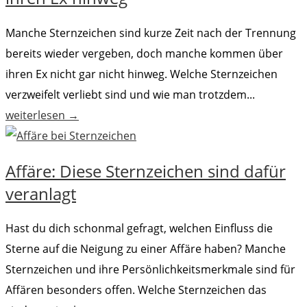
Manche Sternzeichen sind kurze Zeit nach der Trennung
bereits wieder vergeben, doch manche kommen über
ihren Ex nicht gar nicht hinweg. Welche Sternzeichen
verzweifelt verliebt sind und wie man trotzdem...
weiterlesen →
Affäre: Diese Sternzeichen sind dafür
veranlagt
Hast du dich schonmal gefragt, welchen Einfluss die
Sterne auf die Neigung zu einer Affäre haben? Manche
Sternzeichen und ihre Persönlichkeitsmerkmale sind für
Affären besonders offen. Welche Sternzeichen das