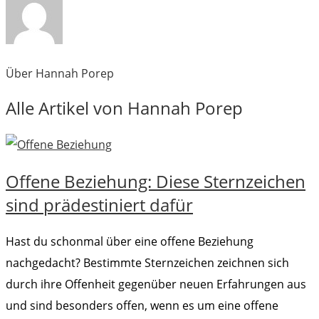
Über Hannah Porep
Alle Artikel von Hannah Porep
Offene Beziehung: Diese Sternzeichen
sind prädestiniert dafür
Hast du schonmal über eine offene Beziehung
nachgedacht? Bestimmte Sternzeichen zeichnen sich
durch ihre Offenheit gegenüber neuen Erfahrungen aus
und sind besonders offen, wenn es um eine offene