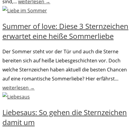
sind,...
weiterlesen →
Summer of love: Diese 3 Sternzeichen
erwartet eine heiße Sommerliebe
Der Sommer steht vor der Tür und auch die Sterne
bereiten sich auf heiße Liebesgeschichten vor. Doch
welche Sternzeichen haben aktuell die besten Chancen
auf eine romantische Sommerliebe? Hier erfährst...
weiterlesen →
Liebesaus: So gehen die Sternzeichen
damit um