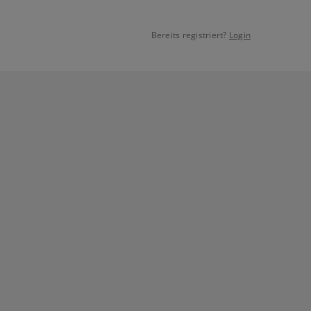
Bereits registriert?
Login