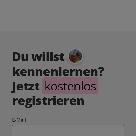
Du willst
kennenlernen?
Jetzt
kostenlos
registrieren
E-Mail