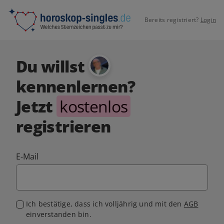
Bereits registriert?
Login
Du willst
kennenlernen?
Jetzt
kostenlos
registrieren
E-Mail
Ich bestätige, dass ich volljährig und mit den
AGB
einverstanden bin.