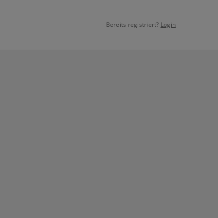
Bereits registriert?
Login