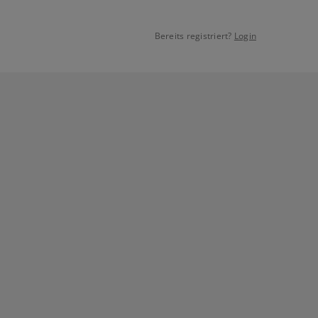
Bereits registriert?
Login