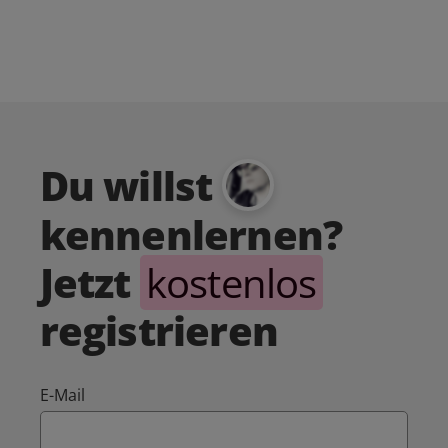
Du willst
kennenlernen?
Jetzt
kostenlos
registrieren
E-Mail