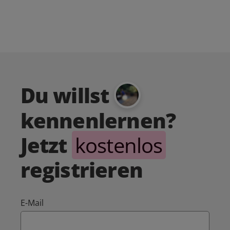
Du willst
kennenlernen?
Jetzt
kostenlos
registrieren
E-Mail