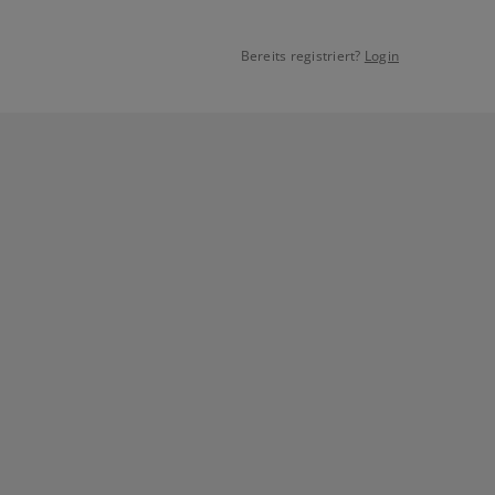
Bereits registriert?
Login