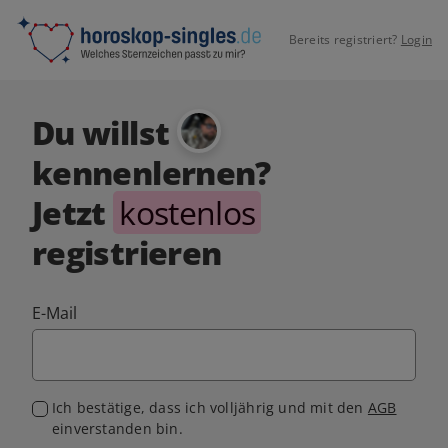
Bereits registriert?
Login
Du willst
kennenlernen?
Jetzt
kostenlos
registrieren
E-Mail
Ich bestätige, dass ich volljährig und mit den
AGB
einverstanden bin.