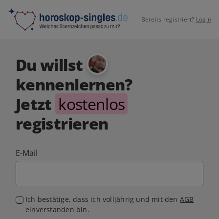
Bereits registriert?
Login
Du willst
kennenlernen?
Jetzt
kostenlos
registrieren
E-Mail
Ich bestätige, dass ich volljährig und mit den
AGB
einverstanden bin.