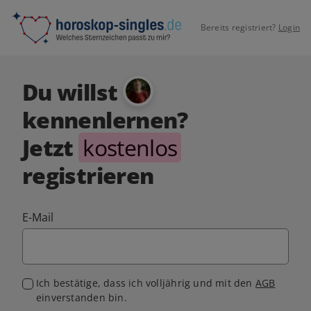
Bereits registriert?
Login
Du willst
kennenlernen?
Jetzt
kostenlos
registrieren
E-Mail
Ich bestätige, dass ich volljährig und mit den
AGB
einverstanden bin.