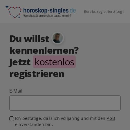
Bereits registriert?
Login
Du willst
kennenlernen?
Jetzt
kostenlos
registrieren
E-Mail
Ich bestätige, dass ich volljährig und mit den
AGB
einverstanden bin.