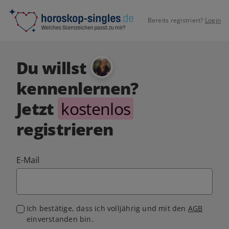
Bereits registriert?
Login
Du willst
kennenlernen?
Jetzt
kostenlos
registrieren
E-Mail
Ich bestätige, dass ich volljährig und mit den
AGB
einverstanden bin.