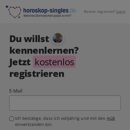
Bereits registriert?
Login
Du willst
kennenlernen?
Jetzt
kostenlos
registrieren
E-Mail
Ich bestätige, dass ich volljährig und mit den
AGB
einverstanden bin.