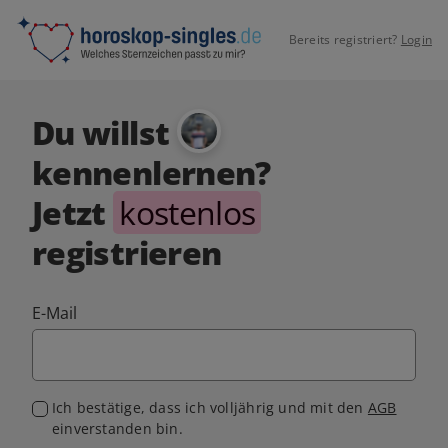
Bereits registriert?
Login
Du willst
kennenlernen?
Jetzt
kostenlos
registrieren
E-Mail
Ich bestätige, dass ich volljährig und mit den
AGB
einverstanden bin.