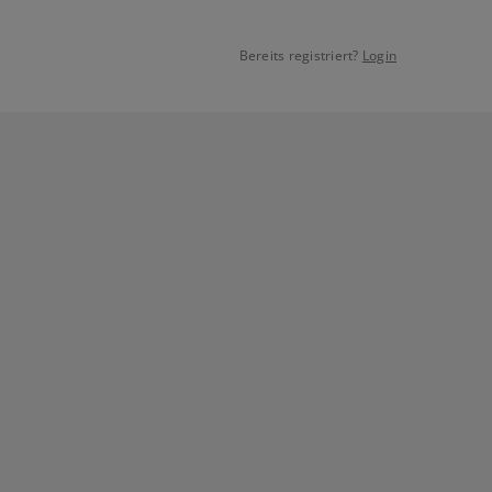
Bereits registriert?
Login