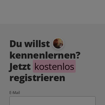
Du willst
kennenlernen?
Jetzt
kostenlos
registrieren
E-Mail