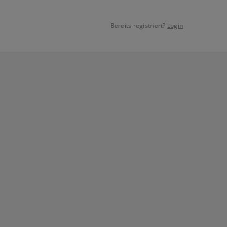
Bereits registriert?
Login