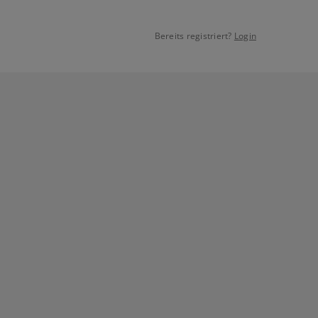
Bereits registriert?
Login