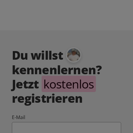
Du willst
kennenlernen?
Jetzt
kostenlos
registrieren
E-Mail