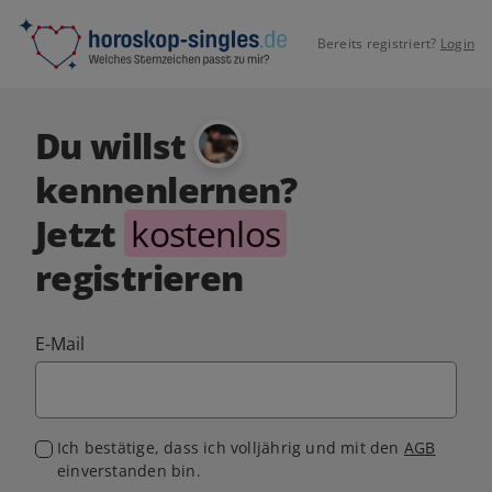
Bereits registriert?
Login
Du willst
kennenlernen?
Jetzt
kostenlos
registrieren
E-Mail
Ich bestätige, dass ich volljährig und mit den
AGB
einverstanden bin.