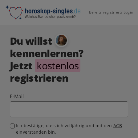
Bereits registriert?
Login
Du willst
kennenlernen?
Jetzt
kostenlos
registrieren
E-Mail
Ich bestätige, dass ich volljährig und mit den
AGB
einverstanden bin.