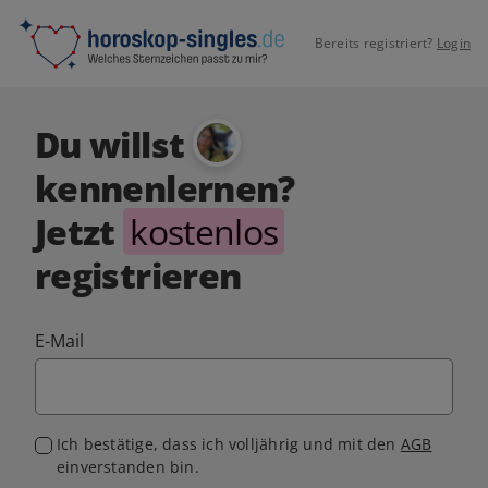
Bereits registriert?
Login
Du willst
kennenlernen?
Jetzt
kostenlos
registrieren
E-Mail
Ich bestätige, dass ich volljährig und mit den
AGB
einverstanden bin.