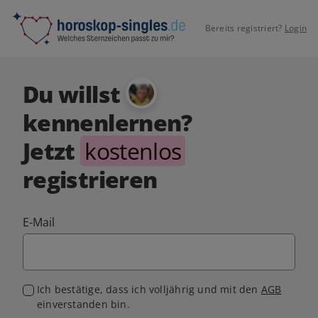
Bereits registriert?
Login
Du willst
kennenlernen?
Jetzt
kostenlos
registrieren
E-Mail
Ich bestätige, dass ich volljährig und mit den
AGB
einverstanden bin.