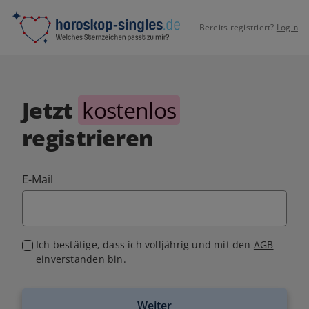
Bereits registriert?
Login
Jetzt
kostenlos
registrieren
E-Mail
Ich bestätige, dass ich volljährig und mit den
AGB
einverstanden bin.
Weiter