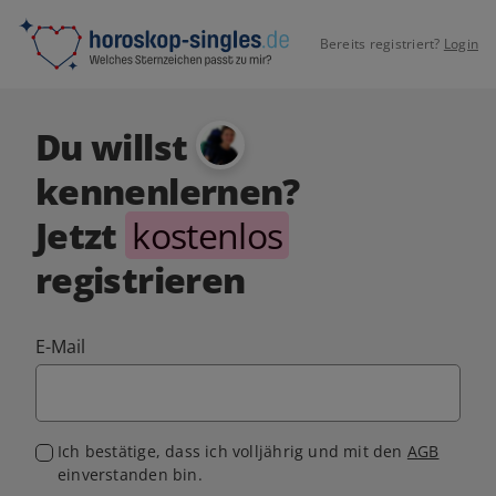
Bereits registriert?
Login
Du willst
kennenlernen?
Jetzt
kostenlos
registrieren
E-Mail
Ich bestätige, dass ich volljährig und mit den
AGB
einverstanden bin.