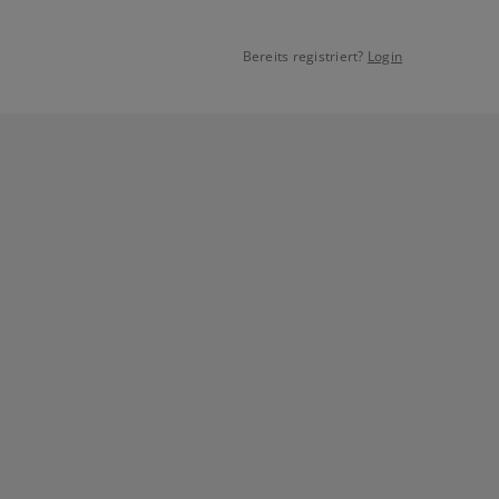
Bereits registriert?
Login