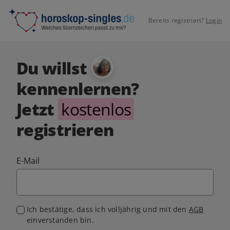
Bereits registriert?
Login
Du willst
kennenlernen?
Jetzt
kostenlos
registrieren
E-Mail
Ich bestätige, dass ich volljährig und mit den
AGB
einverstanden bin.