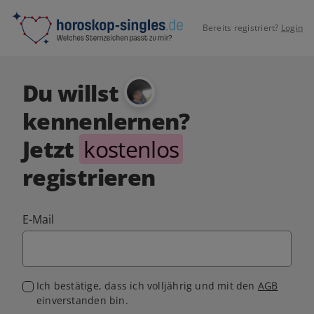
Bereits registriert?
Login
Du willst
kennenlernen?
Jetzt
kostenlos
registrieren
E-Mail
Ich bestätige, dass ich volljährig und mit den
AGB
einverstanden bin.