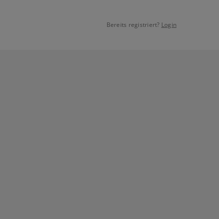
Bereits registriert?
Login