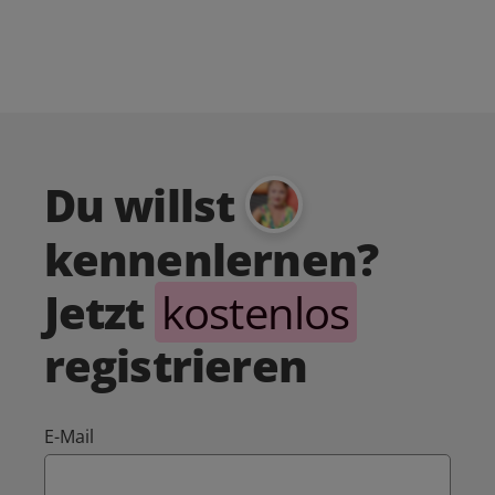
Du willst
kennenlernen?
Jetzt
kostenlos
registrieren
E-Mail