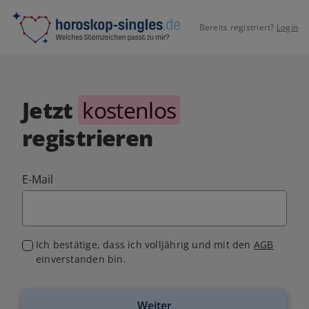
Bereits registriert?
Login
Jetzt
kostenlos
registrieren
E-Mail
Ich bestätige, dass ich volljährig und mit den
AGB
einverstanden bin.
Weiter