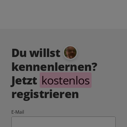
Du willst
kennenlernen?
Jetzt
kostenlos
registrieren
E-Mail