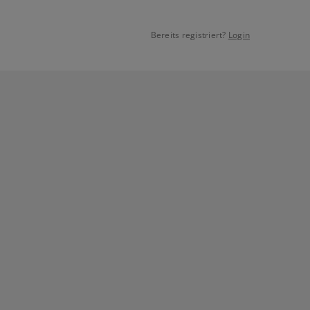
Bereits registriert?
Login