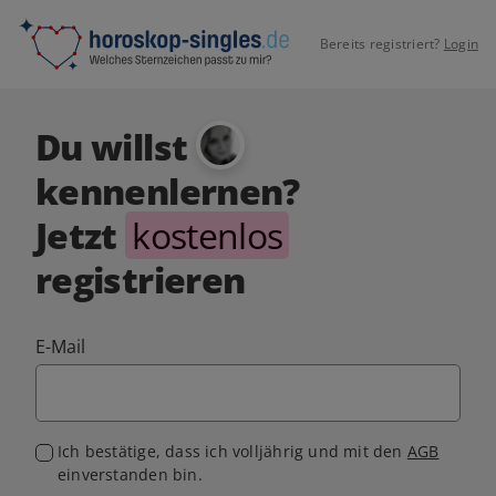
Bereits registriert?
Login
Du willst
kennenlernen?
Jetzt
kostenlos
registrieren
E-Mail
Ich bestätige, dass ich volljährig und mit den
AGB
einverstanden bin.