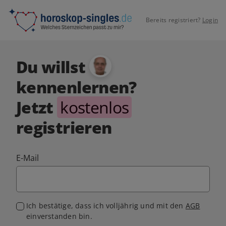
Bereits registriert?
Login
Du willst
kennenlernen?
Jetzt
kostenlos
registrieren
E-Mail
Ich bestätige, dass ich volljährig und mit den
AGB
einverstanden bin.