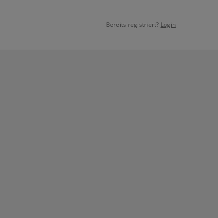
Bereits registriert?
Login