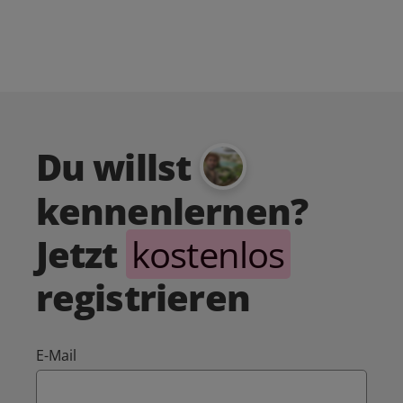
Du willst
kennenlernen?
Jetzt
kostenlos
registrieren
E-Mail