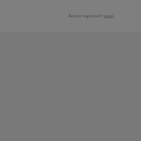
Bereits registriert?
Login