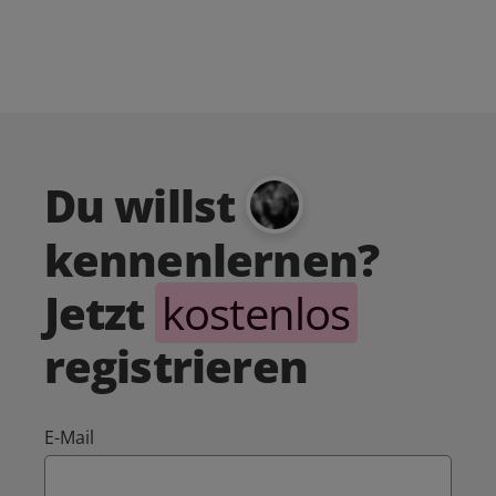
Du willst
kennenlernen?
Jetzt
kostenlos
registrieren
E-Mail