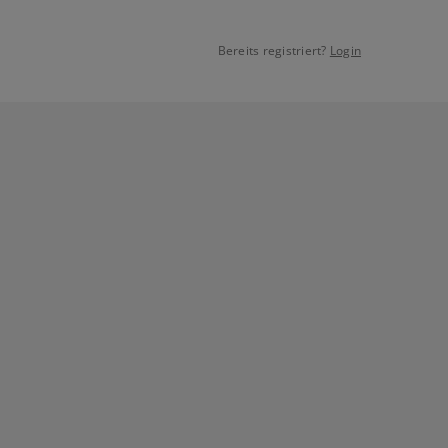
Bereits registriert?
Login