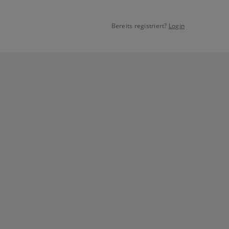
Bereits registriert?
Login