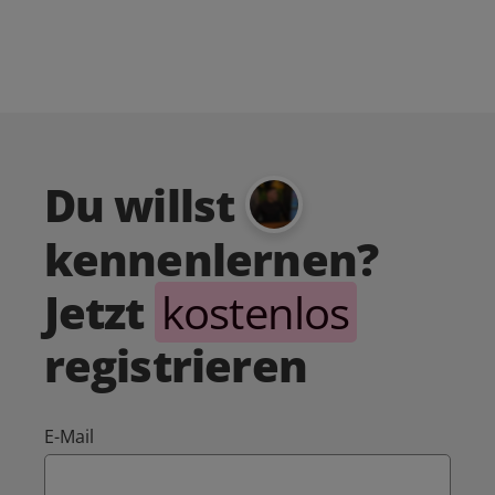
Du willst
kennenlernen?
Jetzt
kostenlos
registrieren
E-Mail