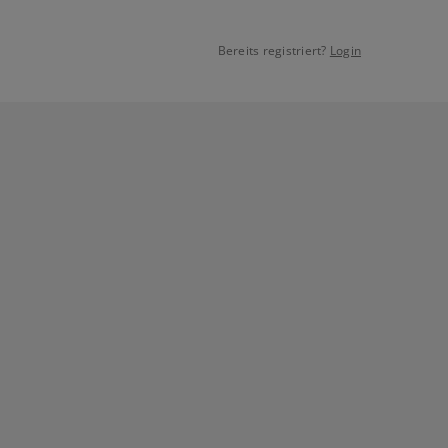
Bereits registriert?
Login