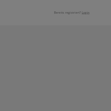
Bereits registriert?
Login