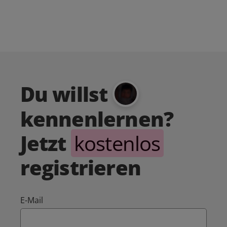
Du willst
kennenlernen?
Jetzt
kostenlos
registrieren
E-Mail